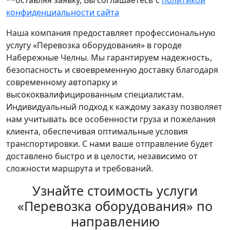
**оставляя заявку, Вы соглашаетесь с
политикой
конфиденциальности сайта
Наша компания предоставляет профессиональную
услугу «Перевозка оборудования» в городе
Набережные Челны. Мы гарантируем надежность,
безопасность и своевременную доставку благодаря
современному автопарку и
высококвалифицированным специалистам.
Индивидуальный подход к каждому заказу позволяет
нам учитывать все особенности груза и пожелания
клиента, обеспечивая оптимальные условия
транспортировки. С нами ваше отправление будет
доставлено быстро и в целости, независимо от
сложности маршрута и требований.
Узнайте стоимость услуги
«Перевозка оборудования» по
направлению