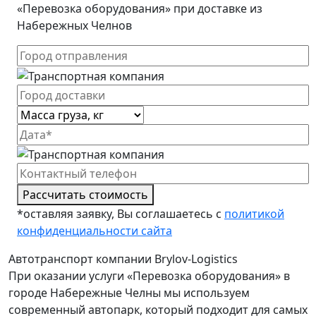
«Перевозка оборудования» при доставке из
Набережных Челнов
Рассчитать стоимость
*оставляя заявку, Вы соглашаетесь с
политикой
конфиденциальности сайта
Автотранспорт компании Brylov-Logistics
При оказании услуги «Перевозка оборудования» в
городе Набережные Челны мы используем
современный автопарк, который подходит для самых