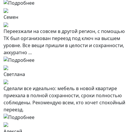
Семен
Переезжали на совсем в другой регион, с помощью
ТК был организован переезд под ключ на высшем
уровне. Все вещи пришли в целости и сохранности,
аккуратно ...
Светлана
Сделали все идеально: мебель в новой квартире
приехала в полной сохранности, сроки полностью
соблюдены. Рекомендую всем, кто хочет спокойный
переезд.
Алексей