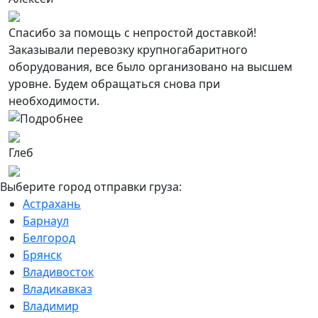
Спасибо за помощь с непростой доставкой!
Заказывали перевозку крупногабаритного
оборудования, все было организовано на высшем
уровне. Будем обращаться снова при
необходимости.
Глеб
Выберите город отправки груза:
Астрахань
Барнаул
Белгород
Брянск
Владивосток
Владикавказ
Владимир