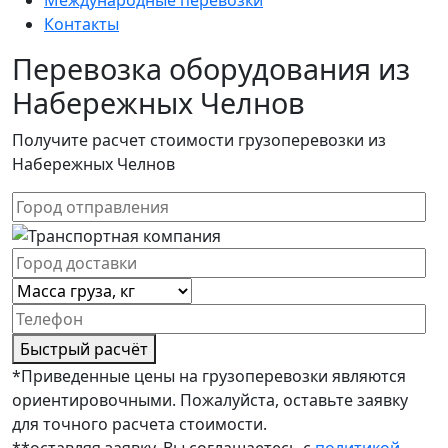
Международные перевозки
Контакты
Перевозка оборудования из
Набережных Челнов
Получите расчет стоимости грузоперевозки из
Набережных Челнов
Быстрый расчёт
*Приведенные цены на грузоперевозки являются
ориентировочными. Пожалуйста, оставьте заявку
для точного расчета стоимости.