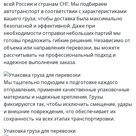
всей России и странам СНГ. Мы подбираем
автотранспорт в соответствии с характеристиками
вашего груза, чтобы доставка была максимально
безопасной и эффективной. Даже при
необходимости отправки небольших партий мы
готовы предложить гибкие решения. Независимо от
объема или направления перевозки, вы можете
рассчитывать на профессиональный подход и
надежное выполнение заказа.
Мы тщательно подходим к подготовке каждого
отправления, применяя качественные упаковочные
материалы и надежные крепления. Грузы
фиксируются так, чтобы исключить смещение, удары
и внешние повреждения, что обеспечивает их
сохранность на всех этапах транспортировки.
Упаковка груза для перевозки