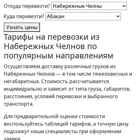
Откуда перевезти?
Куда перевезти?
Узнать цены
Тарифы на перевозки из
Набережных Челнов по
популярным направлениям
Осуществляем доставку различных грузов из
Набережных Челнов — в том числе тяжеловесных и
негабаритных. Стоимость рассчитывается
индивидуально и зависит от типа груза, габаритов,
расстояния, условий перевозки и выбранного
транспорта.
Для предварительной оценки стоимости
воспользуйтесь таблицей тарифов, а точную цену
подскажут наши специалисты при оформлении
заявки.