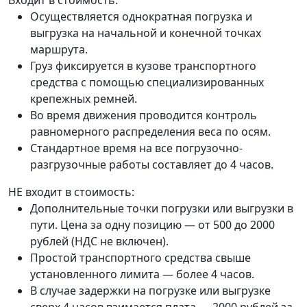
Входит в стоимость:
Осуществляется однократная погрузка и
выгрузка на начальной и конечной точках
маршрута.
Груз фиксируется в кузове транспортного
средства с помощью специализированных
крепежных ремней.
Во время движения проводится контроль
равномерного распределения веса по осям.
Стандартное время на все погрузочно-
разгрузочные работы составляет до 4 часов.
НЕ входит в стоимость:
Дополнительные точки погрузки или выгрузки в
пути. Цена за одну позицию — от 500 до 2000
рублей (НДС не включен).
Простой транспортного средства свыше
установленного лимита — более 4 часов.
В случае задержки на погрузке или выгрузке