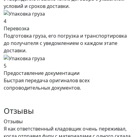
условий и сроков доставки.
4
Перевозка
Подготовка груза, его погрузка и транспортировка
до получателя с уведомлением о каждом этапе
доставки.
5
Предоставление документации
Быстрая передача оригиналов всех
сопроводительных документов.
Отзывы
Отзывы
Я как ответственный кладовщик очень переживал,
когда отправил фуру с материалами с одного склада