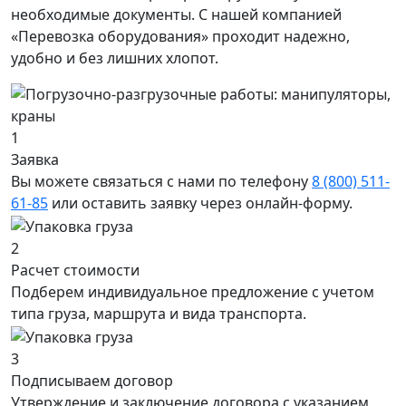
необходимые документы. С нашей компанией
«Перевозка оборудования» проходит надежно,
удобно и без лишних хлопот.
1
Заявка
Вы можете связаться с нами по телефону
8 (800) 511-
61-85
или оставить заявку через онлайн-форму.
2
Расчет стоимости
Подберем индивидуальное предложение с учетом
типа груза, маршрута и вида транспорта.
3
Подписываем договор
Утверждение и заключение договора с указанием