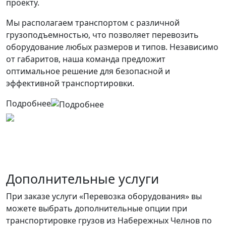
проекту.
Мы располагаем транспортом с различной
грузоподъемностью, что позволяет перевозить
оборудование любых размеров и типов. Независимо
от габаритов, наша команда предложит
оптимальное решение для безопасной и
эффективной транспортировки.
Подробнее
Дополнительные услуги
При заказе услуги «Перевозка оборудования» вы
можете выбрать дополнительные опции при
транспортировке грузов из Набережных Челнов по