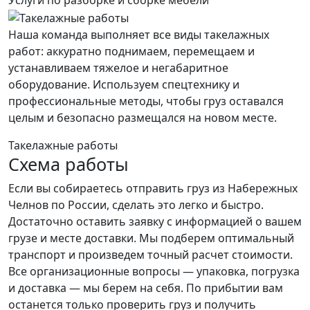
Услуги по разборке и сборке мебели
Наша команда выполняет все виды такелажных
работ: аккуратно поднимаем, перемещаем и
устанавливаем тяжелое и негабаритное
оборудование. Используем спецтехнику и
профессиональные методы, чтобы груз оставался
целым и безопасно размещался на новом месте.
Такелажные работы
Схема работы
Если вы собираетесь отправить груз из Набережных
Челнов по России, сделать это легко и быстро.
Достаточно оставить заявку с информацией о вашем
грузе и месте доставки. Мы подберем оптимальный
транспорт и произведем точный расчет стоимости.
Все организационные вопросы — упаковка, погрузка
и доставка — мы берем на себя. По прибытии вам
останется только проверить груз и получить