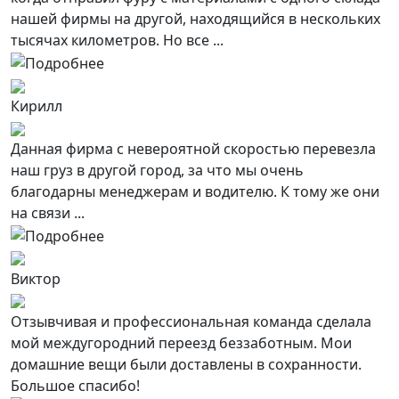
нашей фирмы на другой, находящийся в нескольких
тысячах километров. Но все ...
Кирилл
Данная фирма с невероятной скоростью перевезла
наш груз в другой город, за что мы очень
благодарны менеджерам и водителю. К тому же они
на связи ...
Виктор
Отзывчивая и профессиональная команда сделала
мой междугородний переезд беззаботным. Мои
домашние вещи были доставлены в сохранности.
Большое спасибо!