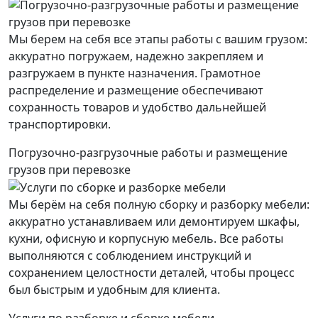
Мы берем на себя все этапы работы с вашим грузом:
аккуратно погружаем, надежно закрепляем и
разгружаем в пункте назначения. Грамотное
распределение и размещение обеспечивают
сохранность товаров и удобство дальнейшей
транспортировки.
Погрузочно-разгрузочные работы и размещение
грузов при перевозке
Мы берём на себя полную сборку и разборку мебели:
аккуратно устанавливаем или демонтируем шкафы,
кухни, офисную и корпусную мебель. Все работы
выполняются с соблюдением инструкций и
сохранением целостности деталей, чтобы процесс
был быстрым и удобным для клиента.