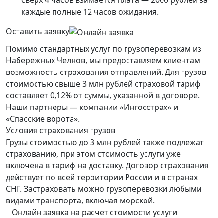
сверх 4 часов взимается плата — 2000 рублей за
каждые полные 12 часов ожидания.
Оставить заявку
Помимо стандартных услуг по грузоперевозкам из
Набережных Челнов, мы предоставляем клиентам
возможность страхования отправлений. Для грузов
стоимостью свыше 3 млн рублей страховой тариф
составляет 0,12% от суммы, указанной в договоре.
Наши партнеры — компании «Ингосстрах» и
«Спасские ворота».
Условия страхования грузов
Грузы стоимостью до 3 млн рублей также подлежат
страхованию, при этом стоимость услуги уже
включена в тариф на доставку. Договор страхования
действует по всей территории России и в странах
СНГ. Застраховать можно грузоперевозки любыми
видами транспорта, включая морской.
Онлайн заявка на расчет стоимости услуги