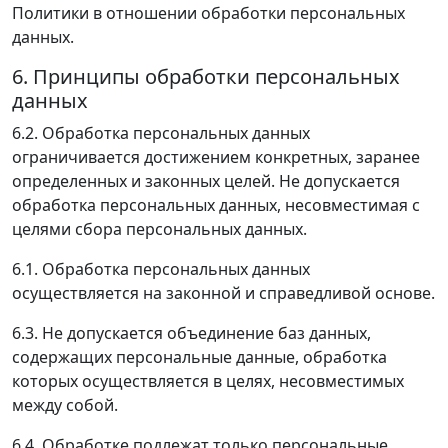
Политики в отношении обработки персональных
данных.
6. Принципы обработки персональных
данных
6.2. Обработка персональных данных
ограничивается достижением конкретных, заранее
определенных и законных целей. Не допускается
обработка персональных данных, несовместимая с
целями сбора персональных данных.
6.1. Обработка персональных данных
осуществляется на законной и справедливой основе.
6.3. Не допускается объединение баз данных,
содержащих персональные данные, обработка
которых осуществляется в целях, несовместимых
между собой.
6.4. Обработке подлежат только персональные