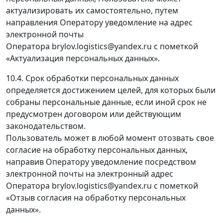
актуализировать их самостоятельно, путем
направления Оператору уведомление на адрес
электронной почты
Оператора brylov.logistics@yandex.ru с пометкой
«Актуализация персональных данных».
10.4. Срок обработки персональных данных
определяется достижением целей, для которых были
собраны персональные данные, если иной срок не
предусмотрен договором или действующим
законодательством.
Пользователь может в любой момент отозвать свое
согласие на обработку персональных данных,
направив Оператору уведомление посредством
электронной почты на электронный адрес
Оператора brylov.logistics@yandex.ru с пометкой
«Отзыв согласия на обработку персональных
данных».