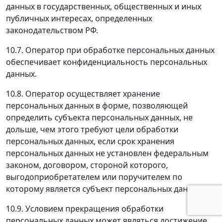
данных в государственных, общественных и иных
публичных интересах, определенных
законодательством РФ.
10.7. Оператор при обработке персональных данных
обеспечивает конфиденциальность персональных
данных.
10.8. Оператор осуществляет хранение
персональных данных в форме, позволяющей
определить субъекта персональных данных, не
дольше, чем этого требуют цели обработки
персональных данных, если срок хранения
персональных данных не установлен федеральным
законом, договором, стороной которого,
выгодоприобретателем или поручителем по
которому является субъект персональных данных.
10.9. Условием прекращения обработки
персональных данных может являться достижение