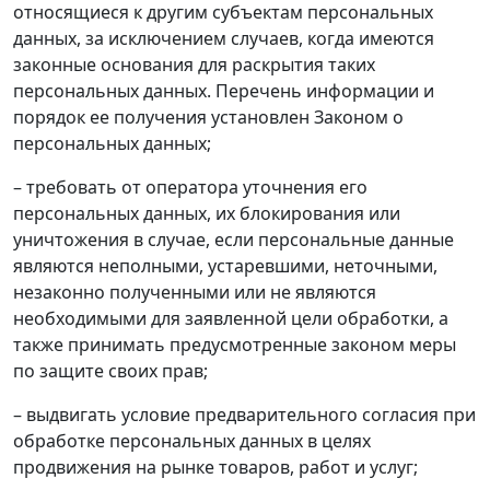
относящиеся к другим субъектам персональных
данных, за исключением случаев, когда имеются
законные основания для раскрытия таких
персональных данных. Перечень информации и
порядок ее получения установлен Законом о
персональных данных;
– требовать от оператора уточнения его
персональных данных, их блокирования или
уничтожения в случае, если персональные данные
являются неполными, устаревшими, неточными,
незаконно полученными или не являются
необходимыми для заявленной цели обработки, а
также принимать предусмотренные законом меры
по защите своих прав;
– выдвигать условие предварительного согласия при
обработке персональных данных в целях
продвижения на рынке товаров, работ и услуг;