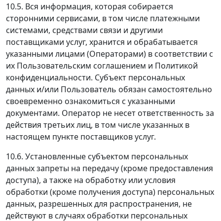
10.5. Вся информация, которая собирается
сторонними сервисами, в том числе платежными
системами, средствами связи и другими
поставщиками услуг, хранится и обрабатывается
указанными лицами (Операторами) в соответствии с
их Пользовательским соглашением и Политикой
конфиденциальности. Субъект персональных
данных и/или Пользователь обязан самостоятельно
своевременно ознакомиться с указанными
документами. Оператор не несет ответственность за
действия третьих лиц, в том числе указанных в
настоящем пункте поставщиков услуг.
10.6. Установленные субъектом персональных
данных запреты на передачу (кроме предоставления
доступа), а также на обработку или условия
обработки (кроме получения доступа) персональных
данных, разрешенных для распространения, не
действуют в случаях обработки персональных