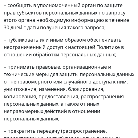
– сообщать в уполномоченный орган по защите
прав субъектов персональных данных по запросу
этого органа необходимую информацию в течение
30 дней с даты получения такого запроса;
– публиковать или иным образом обеспечивать
неограниченный доступ к настоящей Политике в
отношении обработки персональных данных;
– принимать правовые, организационные и
технические меры для защиты персональных данных
от неправомерного или случайного доступа к ним,
уничтожения, изменения, блокирования,
копирования, предоставления, распространения
персональных данных, а также от иных
неправомерных действий в отношении
персональных данных;
– прекратить передачу (распространение,