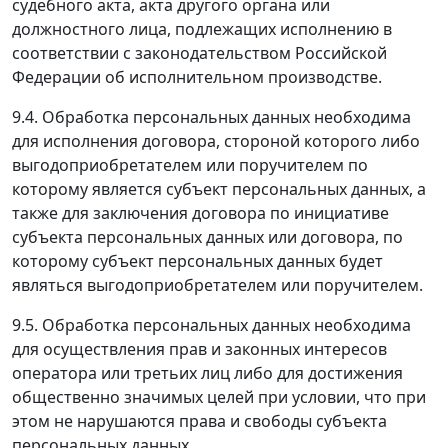
судебного акта, акта другого органа или
должностного лица, подлежащих исполнению в
соответствии с законодательством Российской
Федерации об исполнительном производстве.
9.4. Обработка персональных данных необходима
для исполнения договора, стороной которого либо
выгодоприобретателем или поручителем по
которому является субъект персональных данных, а
также для заключения договора по инициативе
субъекта персональных данных или договора, по
которому субъект персональных данных будет
являться выгодоприобретателем или поручителем.
9.5. Обработка персональных данных необходима
для осуществления прав и законных интересов
оператора или третьих лиц либо для достижения
общественно значимых целей при условии, что при
этом не нарушаются права и свободы субъекта
персональных данных.