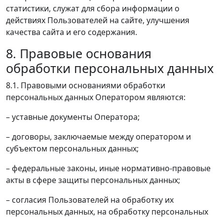
статистики, служат для сбора информации о
действиях Пользователей на сайте, улучшения
качества сайта и его содержания.
8. Правовые основания
обработки персональных данных
8.1. Правовыми основаниями обработки
персональных данных Оператором являются:
– уставные документы Оператора;
– договоры, заключаемые между оператором и
субъектом персональных данных;
– федеральные законы, иные нормативно-правовые
акты в сфере защиты персональных данных;
– согласия Пользователей на обработку их
персональных данных, на обработку персональных