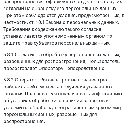
распространения, оформляется отдельно от других
согласий на обработку его персональных данных.
При этом соблюдаются условия, предусмотренные, в
частности, ст. 10.1 Закона о персональных данных.
Требования к содержанию такого согласия
устанавливаются уполномоченным органом по
защите прав субъектов персональных данных.
5.8.1 Согласие на обработку персональных данных,
разрешенных для распространения, Пользователь
предоставляет Оператору непосредственно.
5.8.2 Оператор обязан в срок не позднее трех
рабочих дней с момента получения указанного
согласия Пользователя опубликовать информацию
об условиях обработки, о наличии запретов и
условий на обработку неограниченным кругом лиц
персональных данных, разрешенных для
распространения.