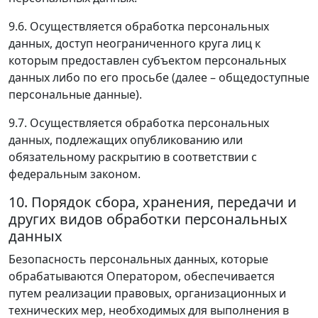
9.6. Осуществляется обработка персональных
данных, доступ неограниченного круга лиц к
которым предоставлен субъектом персональных
данных либо по его просьбе (далее – общедоступные
персональные данные).
9.7. Осуществляется обработка персональных
данных, подлежащих опубликованию или
обязательному раскрытию в соответствии с
федеральным законом.
10. Порядок сбора, хранения, передачи и
других видов обработки персональных
данных
Безопасность персональных данных, которые
обрабатываются Оператором, обеспечивается
путем реализации правовых, организационных и
технических мер, необходимых для выполнения в