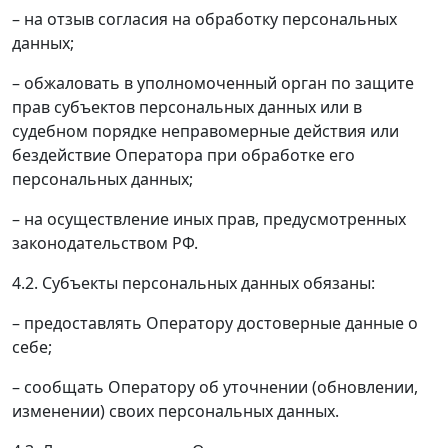
– на отзыв согласия на обработку персональных
данных;
– обжаловать в уполномоченный орган по защите
прав субъектов персональных данных или в
судебном порядке неправомерные действия или
бездействие Оператора при обработке его
персональных данных;
– на осуществление иных прав, предусмотренных
законодательством РФ.
4.2. Субъекты персональных данных обязаны:
– предоставлять Оператору достоверные данные о
себе;
– сообщать Оператору об уточнении (обновлении,
изменении) своих персональных данных.