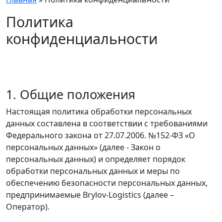
Политика
конфиденциальности
1. Общие положения
Настоящая политика обработки персональных
данных составлена в соответствии с требованиями
Федерального закона от 27.07.2006. №152-ФЗ «О
персональных данных» (далее - Закон о
персональных данных) и определяет порядок
обработки персональных данных и меры по
обеспечению безопасности персональных данных,
предпринимаемые Brylov-Logistics (далее –
Оператор).