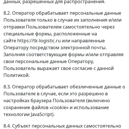
данных, разрешенных для распространения.
8.2. Оператор обрабатывает персональные данные
Пользователя только в случае их заполнения и/или
отправки Пользователем самостоятельно через
специальные формы, расположенные на
сайте https://tk-logistic.ru или направленные
Оператору посредством электронной почты.
Заполняя соответствующие формы и/или отправляя
свои персональные данные Оператору,
Пользователь выражает свое согласие с данной
Политикой.
8.3. Оператор обрабатывает обезличенные данные о
Пользователе в случае, если это разрешено в
настройках браузера Пользователя (включено
сохранение файлов «cookie» и использование
технологии JavaScript).
8.4. Субъект персональных данных самостоятельно