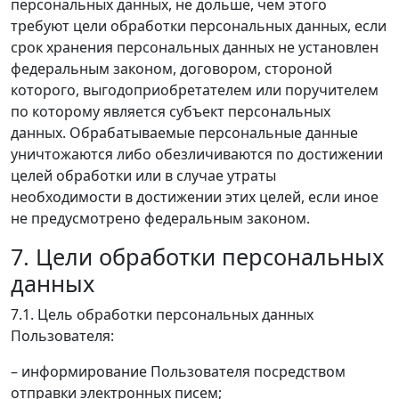
персональных данных, не дольше, чем этого
требуют цели обработки персональных данных, если
срок хранения персональных данных не установлен
федеральным законом, договором, стороной
которого, выгодоприобретателем или поручителем
по которому является субъект персональных
данных. Обрабатываемые персональные данные
уничтожаются либо обезличиваются по достижении
целей обработки или в случае утраты
необходимости в достижении этих целей, если иное
не предусмотрено федеральным законом.
7. Цели обработки персональных
данных
7.1. Цель обработки персональных данных
Пользователя:
– информирование Пользователя посредством
отправки электронных писем;