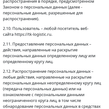
распространения в порядке, предусмотренном
Законом о персональных данных (далее -
персональные данные, разрешенные для
распространения).
2.10. Пользователь – любой посетитель веб-
сайта https://tk-logistic.ru.
2.11. Предоставление персональных данных –
действия, направленные на раскрытие
персональных данных определенному лицу или
определенному кругу лиц.
2.12. Распространение персональных данных –
любые действия, направленные на раскрытие
персональных данных неопределенному кругу лиц
(передача персональных данных) или на
ознакомление с персональными данными
неограниченного круга лиц, в том числе
обнародование персональных данных в средствах