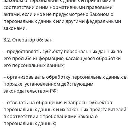
Законом о персональных данных и принятыми в
соответствии с ним нормативными правовыми
актами, если иное не предусмотрено Законом о
персональных данных или другими федеральными
законами.
3.2. Оператор обязан:
– предоставлять субъекту персональных данных по
его просьбе информацию, касающуюся обработки
его персональных данных;
– организовывать обработку персональных данных в
порядке, установленном действующим
законодательством РФ;
– отвечать на обращения и запросы субъектов
персональных данных и их законных представителей
в соответствии с требованиями Закона о
персональных данных;