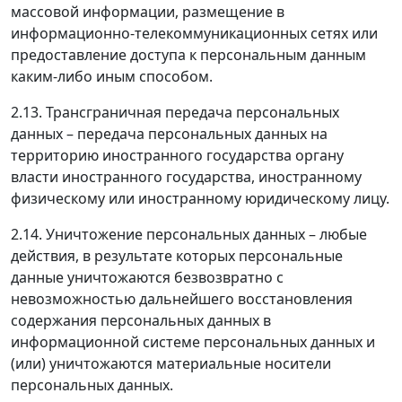
массовой информации, размещение в
информационно-телекоммуникационных сетях или
предоставление доступа к персональным данным
каким-либо иным способом.
2.13. Трансграничная передача персональных
данных – передача персональных данных на
территорию иностранного государства органу
власти иностранного государства, иностранному
физическому или иностранному юридическому лицу.
2.14. Уничтожение персональных данных – любые
действия, в результате которых персональные
данные уничтожаются безвозвратно с
невозможностью дальнейшего восстановления
содержания персональных данных в
информационной системе персональных данных и
(или) уничтожаются материальные носители
персональных данных.