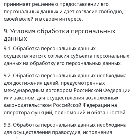
принимает решение о предоставлении его
персональных данных и дает согласие свободно,
своей волей и в своем интересе.
9. Условия обработки персональных
данных
9.1. Обработка персональных данных
осуществляется с согласия субъекта персональных
данных на обработку его персональных данных.
9.2. Обработка персональных данных необходима
для достижения целей, предусмотренных
международным договором Российской Федерации
или законом, для осуществления возложенных
законодательством Российской Федерации на
оператора функций, полномочий и обязанностей.
9.3. Обработка персональных данных необходима
для осуществления правосудия, исполнения