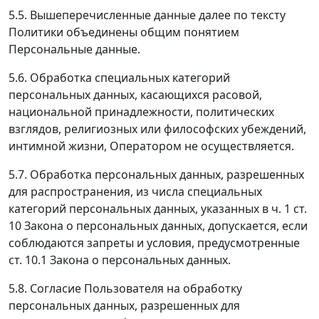
5.5. Вышеперечисленные данные далее по тексту
Политики объединены общим понятием
Персональные данные.
5.6. Обработка специальных категорий
персональных данных, касающихся расовой,
национальной принадлежности, политических
взглядов, религиозных или философских убеждений,
интимной жизни, Оператором не осуществляется.
5.7. Обработка персональных данных, разрешенных
для распространения, из числа специальных
категорий персональных данных, указанных в ч. 1 ст.
10 Закона о персональных данных, допускается, если
соблюдаются запреты и условия, предусмотренные
ст. 10.1 Закона о персональных данных.
5.8. Согласие Пользователя на обработку
персональных данных, разрешенных для