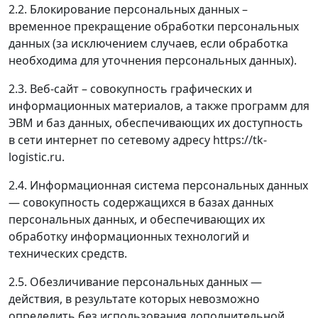
2.2. Блокирование персональных данных –
временное прекращение обработки персональных
данных (за исключением случаев, если обработка
необходима для уточнения персональных данных).
2.3. Веб-сайт – совокупность графических и
информационных материалов, а также программ для
ЭВМ и баз данных, обеспечивающих их доступность
в сети интернет по сетевому адресу https://tk-
logistic.ru.
2.4. Информационная система персональных данных
— совокупность содержащихся в базах данных
персональных данных, и обеспечивающих их
обработку информационных технологий и
технических средств.
2.5. Обезличивание персональных данных —
действия, в результате которых невозможно
определить без использования дополнительной