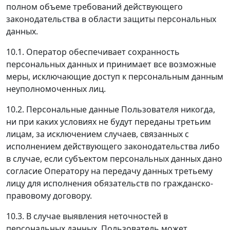
полном объеме требований действующего
законодательства в области защиты персональных
данных.
10.1. Оператор обеспечивает сохранность
персональных данных и принимает все возможные
меры, исключающие доступ к персональным данным
неуполномоченных лиц.
10.2. Персональные данные Пользователя никогда,
ни при каких условиях не будут переданы третьим
лицам, за исключением случаев, связанных с
исполнением действующего законодательства либо
в случае, если субъектом персональных данных дано
согласие Оператору на передачу данных третьему
лицу для исполнения обязательств по гражданско-
правовому договору.
10.3. В случае выявления неточностей в
персональных данных, Пользователь может