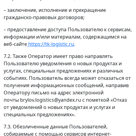
– заключение, исполнение и прекращение
гражданско-правовых договоров;
– предоставление доступа Пользователю к сервисам,
информации и/или материалам, содержащимся на
веб-сайте
https://tk-logistic.ru
.
7.2. Также Оператор имеет право направлять
Пользователю уведомления о новых продуктах и
услугах, специальных предложениях и различных
событиях. Пользователь всегда может отказаться от
получения информационных сообщений, направив
Оператору письмо на адрес электронной
почты brylov.logistics@yandex.ru с пометкой «Отказ
от уведомлений о новых продуктах и услугах и
специальных предложениях».
7.3. Обезличенные данные Пользователей,
собираемые с помощью сервисов интернет-