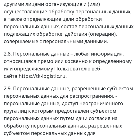
другими лицами организующие и (или)
осуществляющие обработку персональных данных,
а также определяющие цели обработки
персональных данных, состав персональных данных,
подлежащих обработке, действия (операции),
совершаемые с персональными данными.
2.8. Персональные данные – любая информация,
относящаяся прямо или косвенно к определенному
или определяемому Пользователю веб-
сайта https://tk-logistic.ru.
2.9. Персональные данные, разрешенные субъектом
персональных данных для распространения, -
персональные данные, доступ неограниченного
круга лиц к которым предоставлен субъектом
персональных данных путем дачи согласия на
обработку персональных данных, разрешенных
субъектом персональных данных для