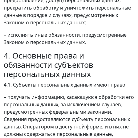
предоставление, доступ) персональных данных,
прекратить обработку и уничтожить персональные
данные в порядке и случаях, предусмотренных
Законом о персональных данных;
– исполнять иные обязанности, предусмотренные
Законом о персональных данных.
4. Основные права и
обязанности субъектов
персональных данных
4.1. Субъекты персональных данных имеют право:
– получать информацию, касающуюся обработки его
персональных данных, за исключением случаев,
предусмотренных федеральными законами.
Сведения предоставляются субъекту персональных
данных Оператором в доступной форме, и в них не
должны содержаться персональные данные,