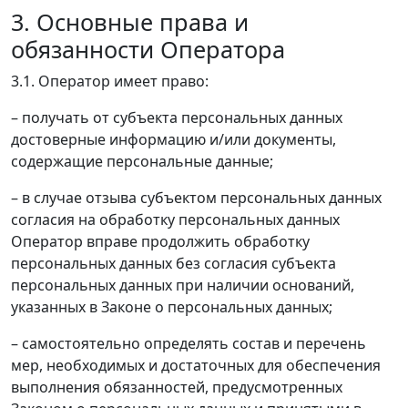
3. Основные права и
обязанности Оператора
3.1. Оператор имеет право:
– получать от субъекта персональных данных
достоверные информацию и/или документы,
содержащие персональные данные;
– в случае отзыва субъектом персональных данных
согласия на обработку персональных данных
Оператор вправе продолжить обработку
персональных данных без согласия субъекта
персональных данных при наличии оснований,
указанных в Законе о персональных данных;
– самостоятельно определять состав и перечень
мер, необходимых и достаточных для обеспечения
выполнения обязанностей, предусмотренных