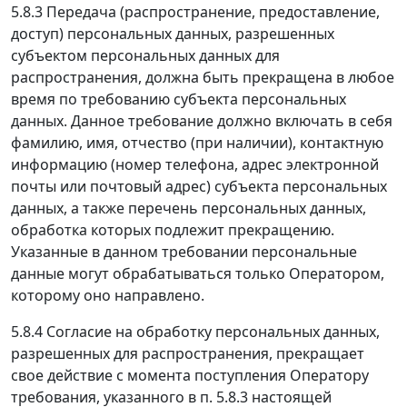
5.8.3 Передача (распространение, предоставление,
доступ) персональных данных, разрешенных
субъектом персональных данных для
распространения, должна быть прекращена в любое
время по требованию субъекта персональных
данных. Данное требование должно включать в себя
фамилию, имя, отчество (при наличии), контактную
информацию (номер телефона, адрес электронной
почты или почтовый адрес) субъекта персональных
данных, а также перечень персональных данных,
обработка которых подлежит прекращению.
Указанные в данном требовании персональные
данные могут обрабатываться только Оператором,
которому оно направлено.
5.8.4 Согласие на обработку персональных данных,
разрешенных для распространения, прекращает
свое действие с момента поступления Оператору
требования, указанного в п. 5.8.3 настоящей