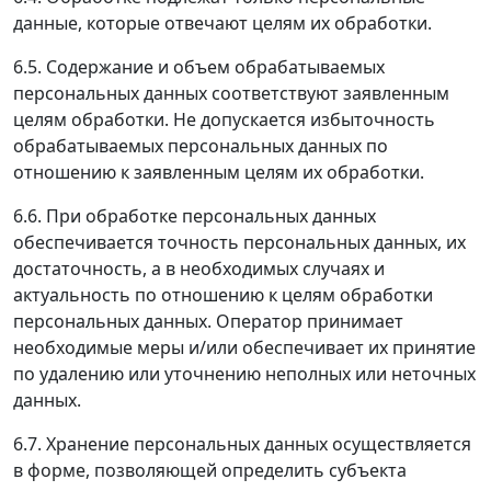
данные, которые отвечают целям их обработки.
6.5. Содержание и объем обрабатываемых
персональных данных соответствуют заявленным
целям обработки. Не допускается избыточность
обрабатываемых персональных данных по
отношению к заявленным целям их обработки.
6.6. При обработке персональных данных
обеспечивается точность персональных данных, их
достаточность, а в необходимых случаях и
актуальность по отношению к целям обработки
персональных данных. Оператор принимает
необходимые меры и/или обеспечивает их принятие
по удалению или уточнению неполных или неточных
данных.
6.7. Хранение персональных данных осуществляется
в форме, позволяющей определить субъекта