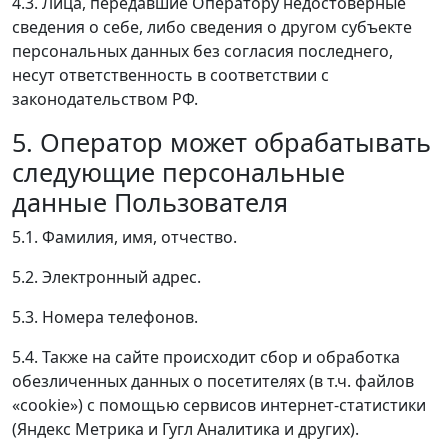
4.3. Лица, передавшие Оператору недостоверные
сведения о себе, либо сведения о другом субъекте
персональных данных без согласия последнего,
несут ответственность в соответствии с
законодательством РФ.
5. Оператор может обрабатывать
следующие персональные
данные Пользователя
5.1. Фамилия, имя, отчество.
5.2. Электронный адрес.
5.3. Номера телефонов.
5.4. Также на сайте происходит сбор и обработка
обезличенных данных о посетителях (в т.ч. файлов
«cookie») с помощью сервисов интернет-статистики
(Яндекс Метрика и Гугл Аналитика и других).