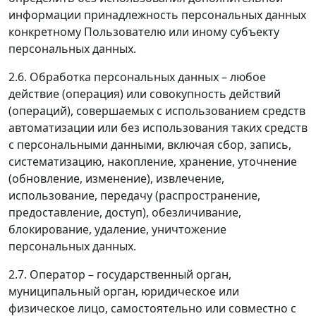
информации принадлежность персональных данных
конкретному Пользователю или иному субъекту
персональных данных.
2.6. Обработка персональных данных – любое
действие (операция) или совокупность действий
(операций), совершаемых с использованием средств
автоматизации или без использования таких средств
с персональными данными, включая сбор, запись,
систематизацию, накопление, хранение, уточнение
(обновление, изменение), извлечение,
использование, передачу (распространение,
предоставление, доступ), обезличивание,
блокирование, удаление, уничтожение
персональных данных.
2.7. Оператор – государственный орган,
муниципальный орган, юридическое или
физическое лицо, самостоятельно или совместно с