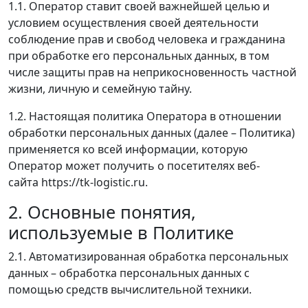
1.1. Оператор ставит своей важнейшей целью и
условием осуществления своей деятельности
соблюдение прав и свобод человека и гражданина
при обработке его персональных данных, в том
числе защиты прав на неприкосновенность частной
жизни, личную и семейную тайну.
1.2. Настоящая политика Оператора в отношении
обработки персональных данных (далее – Политика)
применяется ко всей информации, которую
Оператор может получить о посетителях веб-
сайта https://tk-logistic.ru.
2. Основные понятия,
используемые в Политике
2.1. Автоматизированная обработка персональных
данных – обработка персональных данных с
помощью средств вычислительной техники.