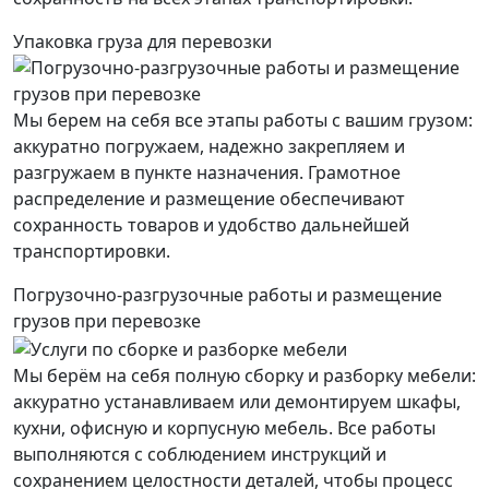
Упаковка груза для перевозки
Мы берем на себя все этапы работы с вашим грузом:
аккуратно погружаем, надежно закрепляем и
разгружаем в пункте назначения. Грамотное
распределение и размещение обеспечивают
сохранность товаров и удобство дальнейшей
транспортировки.
Погрузочно-разгрузочные работы и размещение
грузов при перевозке
Мы берём на себя полную сборку и разборку мебели:
аккуратно устанавливаем или демонтируем шкафы,
кухни, офисную и корпусную мебель. Все работы
выполняются с соблюдением инструкций и
сохранением целостности деталей, чтобы процесс