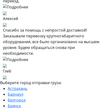
переезд.
Алексей
Спасибо за помощь с непростой доставкой!
Заказывали перевозку крупногабаритного
оборудования, все было организовано на высшем
уровне. Будем обращаться снова при
необходимости.
Глеб
Выберите город отправки груза:
Астрахань
Барнаул
Белгород
Брянск