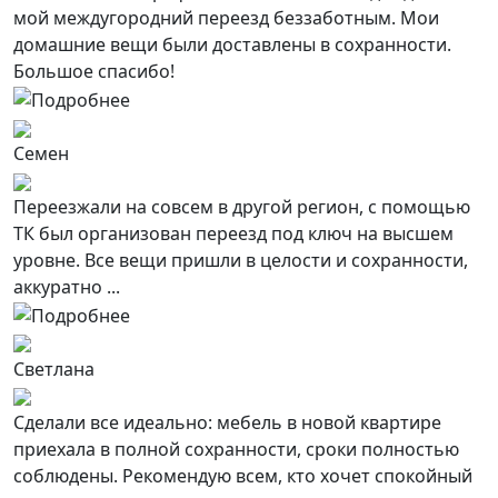
мой междугородний переезд беззаботным. Мои
домашние вещи были доставлены в сохранности.
Большое спасибо!
Семен
Переезжали на совсем в другой регион, с помощью
ТК был организован переезд под ключ на высшем
уровне. Все вещи пришли в целости и сохранности,
аккуратно ...
Светлана
Сделали все идеально: мебель в новой квартире
приехала в полной сохранности, сроки полностью
соблюдены. Рекомендую всем, кто хочет спокойный