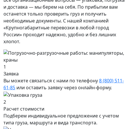
и доставка — мы берем на себя. По прибытии вам
останется только проверить груз и получить
необходимые документы. С нашей компанией
«Крупногабаритные перевозки в любой город
России» проходит надежно, удобно и без лишних
хлопот.
1
Заявка
Вы можете связаться с нами по телефону
8 (800) 511-
61-85
или оставить заявку через онлайн-форму.
2
Расчет стоимости
Подберем индивидуальное предложение с учетом
типа груза, маршрута и вида транспорта.