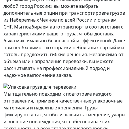
любой город России» вы можете выбрать
дополнительные опции при транспортировке грузов
из Набережных Челнов по всей России и странам
СНГ. Мы подбираем автотранспорт в соответствии с
характеристиками вашего груза, чтобы доставка
была максимально безопасной и эффективной. Даже
при необходимости отправки небольших партий мы
готовы предложить гибкие решения. Независимо от
объема или направления перевозки, вы можете
рассчитывать на профессиональный подход и
надежное выполнение заказа.
Мы тщательно подходим к подготовке каждого
отправления, применяя качественные упаковочные
материалы и надежные крепления. Грузы
фиксируются так, чтобы исключить смещение, удары
и внешние повреждения, что обеспечивает их
сохранность на всех этапах транспортировки.