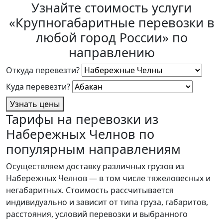
Узнайте стоимость услуги
«Крупногабаритные перевозки в
любой город России» по
направлению
Откуда перевезти?
Куда перевезти?
Узнать цены
Тарифы на перевозки из
Набережных Челнов по
популярным направлениям
Осуществляем доставку различных грузов из
Набережных Челнов — в том числе тяжеловесных и
негабаритных. Стоимость рассчитывается
индивидуально и зависит от типа груза, габаритов,
расстояния, условий перевозки и выбранного