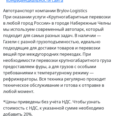
конфиденциальности сайта
Автотранспорт компании Brylov-Logistics
При оказании услуги «Крупногабаритные перевозки
в любой город России» в городе Набережные Челны
мы используем современный автопарк, который
подходит для самых разных задач. В наличии —
Газели с разной грузоподъемностью, идеально
подходящие для доставки товаров и перевозки
вещей при междугородних переездах. При
необходимости перевозки крупногабаритного груза
предоставляем фуры, а для грузов с особыми
требованиями к температурному режиму —
рефрижераторы. Вся техника регулярно проходит
техническое обслуживание и готова к отправке в
любой момент.
*Цены приведены без учёта НДС. Чтобы узнать
стоимость с НДС, к указанной сумме необходимо
добавить 20%.