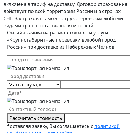
включена в тариф на доставку. Договор страхования
действует по всей территории России и в странах
СНГ. Застраховать можно грузоперевозки любыми
видами транспорта, включая морской.
Онлайн заявка на расчет стоимости услуги
«Крупногабаритные перевозки в любой город
России» при доставке из Набережных Челнов
Рассчитать стоимость
*оставляя заявку, Вы соглашаетесь с
политикой