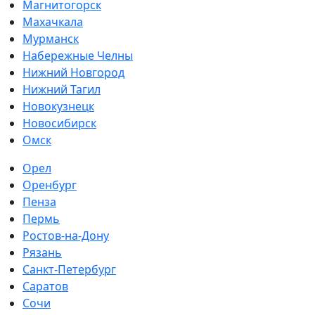
Магнитогорск
Махачкала
Мурманск
Набережные Челны
Нижний Новгород
Нижний Тагил
Новокузнецк
Новосибирск
Омск
Орел
Оренбург
Пенза
Пермь
Ростов-на-Дону
Рязань
Санкт-Петербург
Саратов
Сочи