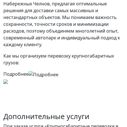
Набережных Челнов, предлагая оптимальные
решения для доставки самых массивных и
нестандартных объектов. Мы понимаем важность
сохранности, точности сроков и минимизации
расходов, поэтому объединяем многолетний опыт,
современный автопарк и индивидуальный подход к
каждому клиенту.
Как мы организуем перевозку крупногабаритных
грузов:
Подробнее
Дополнительные услуги
При заказе услуги «Крупногабаритные перевозки в