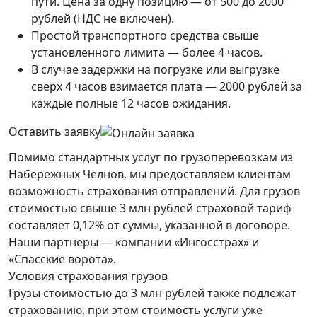
пути. Цена за одну позицию — от 500 до 2000
рублей (НДС не включен).
Простой транспортного средства свыше
установленного лимита — более 4 часов.
В случае задержки на погрузке или выгрузке
сверх 4 часов взимается плата — 2000 рублей за
каждые полные 12 часов ожидания.
Оставить заявку
Помимо стандартных услуг по грузоперевозкам из
Набережных Челнов, мы предоставляем клиентам
возможность страхования отправлений. Для грузов
стоимостью свыше 3 млн рублей страховой тариф
составляет 0,12% от суммы, указанной в договоре.
Наши партнеры — компании «Ингосстрах» и
«Спасские ворота».
Условия страхования грузов
Грузы стоимостью до 3 млн рублей также подлежат
страхованию, при этом стоимость услуги уже