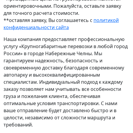
ориентировочными. Пожалуйста, оставьте заявку
для точного расчета стоимости.
**оставляя заявку, Вы соглашаетесь с
политикой
конфиденциальности сайта
Наша компания предоставляет профессиональную
услугу «Крупногабаритные перевозки в любой город
России» в городе Набережные Челны. Мы
гарантируем надежность, безопасность и
своевременную доставку благодаря современному
автопарку и высококвалифицированным
специалистам. Индивидуальный подход к каждому
заказу позволяет нам учитывать все особенности
груза и пожелания клиента, обеспечивая
оптимальные условия транспортировки. С нами
ваше отправление будет доставлено быстро и в
целости, независимо от сложности маршрута и
требований.