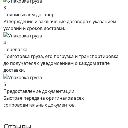
3
Подписываем договор
Утверждение и заключение договора с указанием
условий и сроков доставки.
4
Перевозка
Подготовка груза, его погрузка и транспортировка
до получателя с уведомлением о каждом этапе
доставки.
5
Предоставление документации
Быстрая передача оригиналов всех
сопроводительных документов.
Отзывы