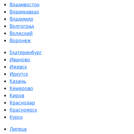
Владивосток
Владикавказ
Владимир
Волгоград
Волжский
Воронеж
Екатеринбург
Иваново
Ижевск
Иркутск
Казань
Кемерово
Киров
Краснодар
Красноярск
Курск
Липецк