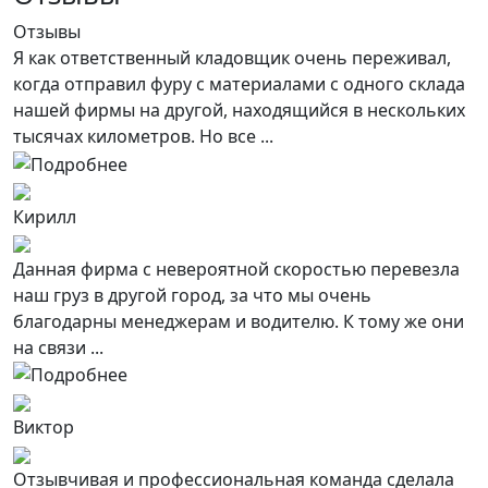
Отзывы
Я как ответственный кладовщик очень переживал,
когда отправил фуру с материалами с одного склада
нашей фирмы на другой, находящийся в нескольких
тысячах километров. Но все ...
Кирилл
Данная фирма с невероятной скоростью перевезла
наш груз в другой город, за что мы очень
благодарны менеджерам и водителю. К тому же они
на связи ...
Виктор
Отзывчивая и профессиональная команда сделала