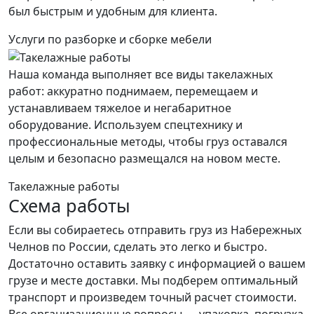
был быстрым и удобным для клиента.
Услуги по разборке и сборке мебели
Наша команда выполняет все виды такелажных
работ: аккуратно поднимаем, перемещаем и
устанавливаем тяжелое и негабаритное
оборудование. Используем спецтехнику и
профессиональные методы, чтобы груз оставался
целым и безопасно размещался на новом месте.
Такелажные работы
Схема работы
Если вы собираетесь отправить груз из Набережных
Челнов по России, сделать это легко и быстро.
Достаточно оставить заявку с информацией о вашем
грузе и месте доставки. Мы подберем оптимальный
транспорт и произведем точный расчет стоимости.
Все организационные вопросы — упаковка, погрузка