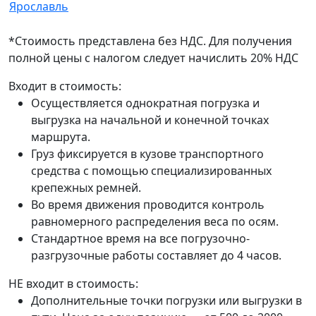
Ярославль
*Стоимость представлена без НДС. Для получения
полной цены с налогом следует начислить 20% НДС
Входит в стоимость:
Осуществляется однократная погрузка и
выгрузка на начальной и конечной точках
маршрута.
Груз фиксируется в кузове транспортного
средства с помощью специализированных
крепежных ремней.
Во время движения проводится контроль
равномерного распределения веса по осям.
Стандартное время на все погрузочно-
разгрузочные работы составляет до 4 часов.
НЕ входит в стоимость:
Дополнительные точки погрузки или выгрузки в