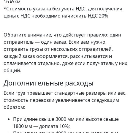
16 ₽/км
*Стоимость указана без учета НДС, для получения
цены с НДС необходимо начислить НДС 20%
Обратите внимание, что действует правило: один
отправитель — один заказ. Если вам нужно
отправить грузы от нескольких отправителей,
каждый заказ оформляется, рассчитывается и
оплачивается отдельно, даже если получатель у них
общий.
Дополнительные расходы
Если груз превышает стандартные размеры или вес,
стоимость перевозки увеличивается следующим
образом:
При длине свыше 3000 мм или высоте свыше
1800 мм — доплата 10%;