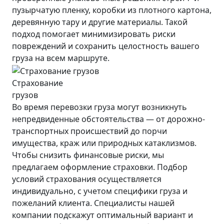
пузырчатую пленку, коробки из плотного картона,
деревянную тару и другие материалы. Такой
подход помогает минимизировать риски
повреждений и сохранить целостность вашего
груза на всем маршруте.
Страхование
грузов
Во время перевозки груза могут возникнуть
непредвиденные обстоятельства — от дорожно-
транспортных происшествий до порчи
имущества, краж или природных катаклизмов.
Чтобы снизить финансовые риски, мы
предлагаем оформление страховки. Подбор
условий страхования осуществляется
индивидуально, с учетом специфики груза и
пожеланий клиента. Специалисты нашей
компании подскажут оптимальный вариант и