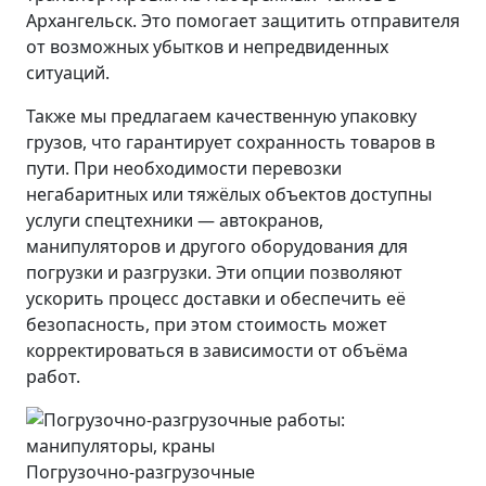
Архангельск. Это помогает защитить отправителя
от возможных убытков и непредвиденных
ситуаций.
Также мы предлагаем качественную упаковку
грузов, что гарантирует сохранность товаров в
пути. При необходимости перевозки
негабаритных или тяжёлых объектов доступны
услуги спецтехники — автокранов,
манипуляторов и другого оборудования для
погрузки и разгрузки. Эти опции позволяют
ускорить процесс доставки и обеспечить её
безопасность, при этом стоимость может
корректироваться в зависимости от объёма
работ.
Погрузочно-разгрузочные