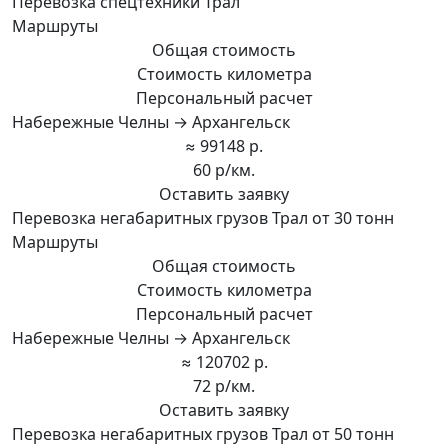
Перевозка спецтехники Трал
Маршруты
Общая стоимость
Стоимость километра
Персональный расчет
Набережные Челны → Архангельск
≈ 99148 р.
60 р/км.
Оставить заявку
Перевозка негабаритных грузов Трал от 30 тонн
Маршруты
Общая стоимость
Стоимость километра
Персональный расчет
Набережные Челны → Архангельск
≈ 120702 р.
72 р/км.
Оставить заявку
Перевозка негабаритных грузов Трал от 50 тонн