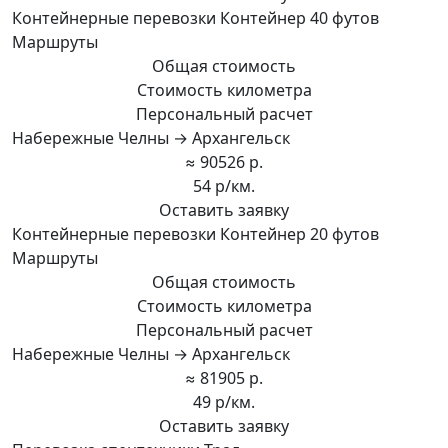
Контейнерные перевозки Контейнер 40 футов
Маршруты
Общая стоимость
Стоимость километра
Персональный расчет
Набережные Челны → Архангельск
≈ 90526 р.
54 р/км.
Оставить заявку
Контейнерные перевозки Контейнер 20 футов
Маршруты
Общая стоимость
Стоимость километра
Персональный расчет
Набережные Челны → Архангельск
≈ 81905 р.
49 р/км.
Оставить заявку