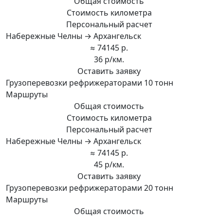
Общая стоимость
Стоимость километра
Персональный расчет
Набережные Челны → Архангельск
≈ 74145 р.
36 р/км.
Оставить заявку
Грузоперевозки рефрижераторами 10 тонн
Маршруты
Общая стоимость
Стоимость километра
Персональный расчет
Набережные Челны → Архангельск
≈ 74145 р.
45 р/км.
Оставить заявку
Грузоперевозки рефрижераторами 20 тонн
Маршруты
Общая стоимость