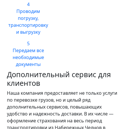
4
Проводим
погрузку,
транспортировку
и выгрузку
5
Передаем все
необходимые
документы
Дополнительный сервис для
клиентов
Наша компания предоставляет не только услуги
по перевозке грузов, но и целый ряд
дополнительных сервисов, повышающих
удобство и надежность доставки. В их числе —
оформление страхования на весь период
транспортировки из Набережных Челнов в