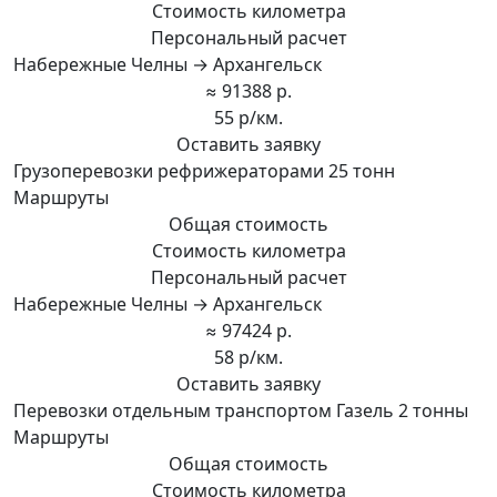
Стоимость километра
Персональный расчет
Набережные Челны → Архангельск
≈ 91388 р.
55 р/км.
Оставить заявку
Грузоперевозки рефрижераторами 25 тонн
Маршруты
Общая стоимость
Стоимость километра
Персональный расчет
Набережные Челны → Архангельск
≈ 97424 р.
58 р/км.
Оставить заявку
Перевозки отдельным транспортом Газель 2 тонны
Маршруты
Общая стоимость
Стоимость километра