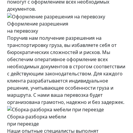
помогут с оформлением всех необходимых
документов.
Оформление разрешения
на перевозку
Поручив нам получение разрешения на
транспортировку груза, вы избавляете себя от
бюрократических сложностей и рисков. Мы
обеспечим оперативное оформление всех
необходимых документов в строгом соответствии
с действующим законодательством. Для каждого
клиента разрабатывается индивидуальное
решение, учитывающее особенности груза и
маршрута. С нами ваша перевозка будет
организована грамотно, надежно и без задержек.
Сборка-разборка мебели
при переезде
Наши опытные специалисты выполнят