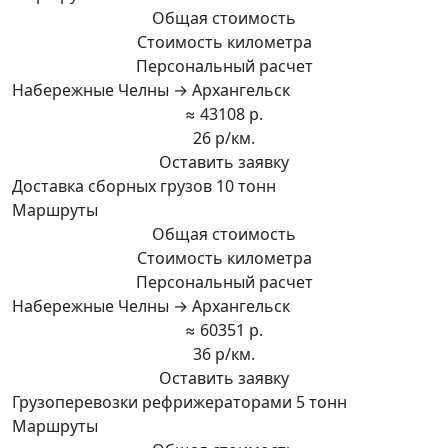
Общая стоимость
Стоимость километра
Персональный расчет
Набережные Челны → Архангельск
≈ 43108 р.
26 р/км.
Оставить заявку
Доставка сборных грузов 10 тонн
Маршруты
Общая стоимость
Стоимость километра
Персональный расчет
Набережные Челны → Архангельск
≈ 60351 р.
36 р/км.
Оставить заявку
Грузоперевозки рефрижераторами 5 тонн
Маршруты