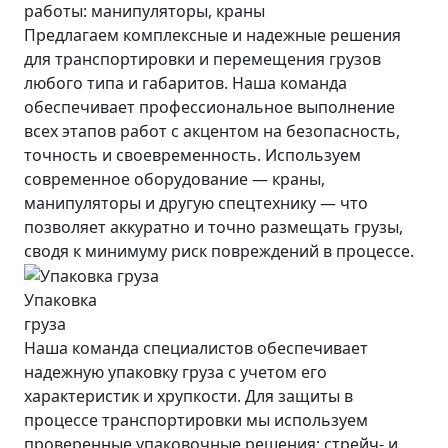
работы: манипуляторы, краны
Предлагаем комплексные и надежные решения
для транспортировки и перемещения грузов
любого типа и габаритов. Наша команда
обеспечивает профессиональное выполнение
всех этапов работ с акцентом на безопасность,
точность и своевременность. Используем
современное оборудование — краны,
манипуляторы и другую спецтехнику — что
позволяет аккуратно и точно размещать грузы,
сводя к минимуму риск повреждений в процессе.
Упаковка
груза
Наша команда специалистов обеспечивает
надежную упаковку груза с учетом его
характеристик и хрупкости. Для защиты в
процессе транспортировки мы используем
проверенные упаковочные решения: стрейч- и