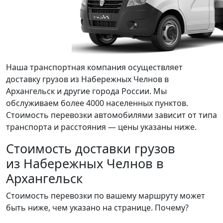
Наша транспортная компания осуществляет
доставку грузов из Набережных Челнов в
Архангельск и другие города России. Мы
обслуживаем более 4000 населенных пунктов.
Стоимость перевозки автомобилями зависит от типа
транспорта и расстояния — цены указаны ниже.
Стоимость доставки грузов
из Набережных Челнов в
Архангельск
Стоимость перевозки по вашему маршруту может
быть ниже, чем указано на странице.
Почему?