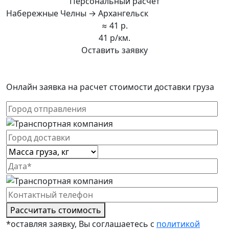
Персональный расчет
Набережные Челны → Архангельск
≈ 41 р.
41 р/км.
Оставить заявку
Онлайн заявка на расчет стоимости доставки груза
Рассчитать стоимость
*оставляя заявку, Вы соглашаетесь с
политикой