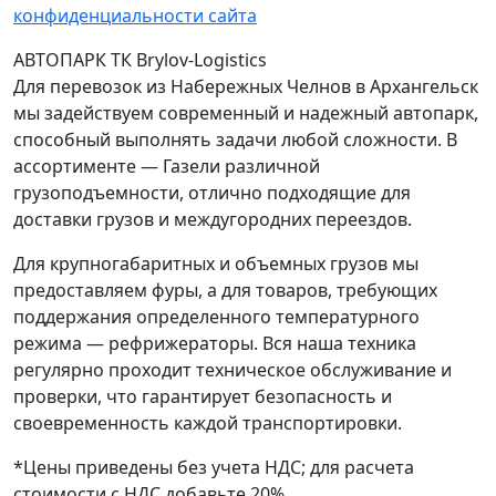
конфиденциальности сайта
АВТОПАРК ТК Brylov-Logistics
Для перевозок из Набережных Челнов в Архангельск
мы задействуем современный и надежный автопарк,
способный выполнять задачи любой сложности. В
ассортименте — Газели различной
грузоподъемности, отлично подходящие для
доставки грузов и междугородних переездов.
Для крупногабаритных и объемных грузов мы
предоставляем фуры, а для товаров, требующих
поддержания определенного температурного
режима — рефрижераторы. Вся наша техника
регулярно проходит техническое обслуживание и
проверки, что гарантирует безопасность и
своевременность каждой транспортировки.
*Цены приведены без учета НДС; для расчета
стоимости с НДС добавьте 20%