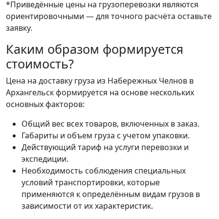
*Приведённые цены на грузоперевозки являются
ориентировочными — для точного расчёта оставьте
заявку.
Каким образом формируется
стоимость?
Цена на доставку груза из Набережных Челнов в
Архангельск формируется на основе нескольких
основных факторов:
Общий вес всех товаров, включенных в заказ.
Габариты и объем груза с учетом упаковки.
Действующий тариф на услуги перевозки и
экспедиции.
Необходимость соблюдения специальных
условий транспортировки, которые
применяются к определённым видам грузов в
зависимости от их характеристик.