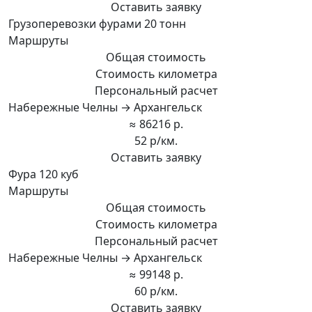
Оставить заявку
Грузоперевозки фурами 20 тонн
Маршруты
Общая стоимость
Стоимость километра
Персональный расчет
Набережные Челны → Архангельск
≈ 86216 р.
52 р/км.
Оставить заявку
Фура 120 куб
Маршруты
Общая стоимость
Стоимость километра
Персональный расчет
Набережные Челны → Архангельск
≈ 99148 р.
60 р/км.
Оставить заявку