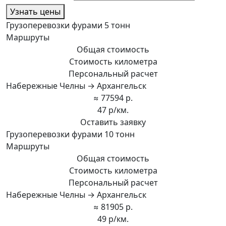
Узнать цены
Грузоперевозки фурами 5 тонн
Маршруты
Общая стоимость
Стоимость километра
Персональный расчет
Набережные Челны → Архангельск
≈ 77594 р.
47 р/км.
Оставить заявку
Грузоперевозки фурами 10 тонн
Маршруты
Общая стоимость
Стоимость километра
Персональный расчет
Набережные Челны → Архангельск
≈ 81905 р.
49 р/км.