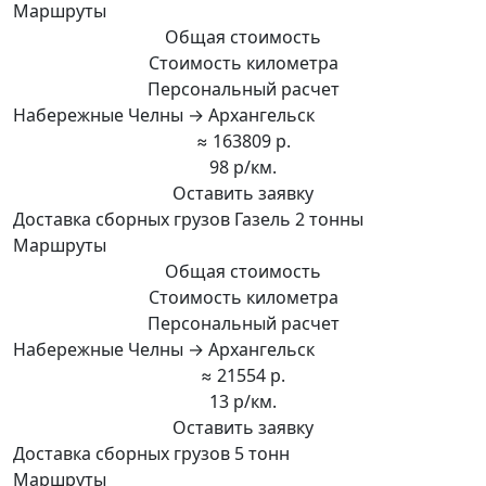
Маршруты
Общая стоимость
Стоимость километра
Персональный расчет
Набережные Челны → Архангельск
≈ 163809 р.
98 р/км.
Оставить заявку
Доставка сборных грузов Газель 2 тонны
Маршруты
Общая стоимость
Стоимость километра
Персональный расчет
Набережные Челны → Архангельск
≈ 21554 р.
13 р/км.
Оставить заявку
Доставка сборных грузов 5 тонн
Маршруты