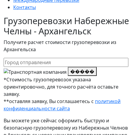
Международные перевозки
Контакты
Грузоперевозки Набережные
Челны - Архангельск
Получите расчет стоимости грузоперевозки из
Архангельска
�����
*Стоимость грузоперевозок указана
ориентировочно, для точного расчёта оставьте
заявку.
**оставляя заявку, Вы соглашаетесь с
политикой
конфиденциальности сайта
Вы можете уже сейчас оформить быструю и
безопасную грузоперевозку из Набережных Челнов