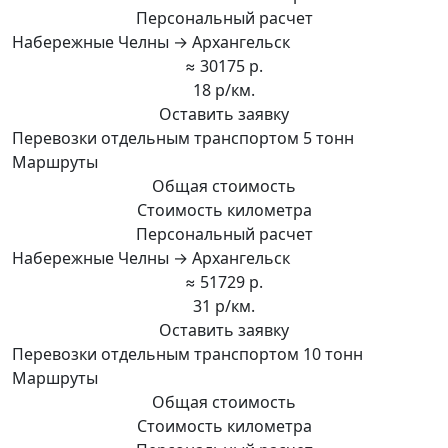
Персональный расчет
Набережные Челны → Архангельск
≈ 30175 р.
18 р/км.
Оставить заявку
Перевозки отдельным транспортом 5 тонн
Маршруты
Общая стоимость
Стоимость километра
Персональный расчет
Набережные Челны → Архангельск
≈ 51729 р.
31 р/км.
Оставить заявку
Перевозки отдельным транспортом 10 тонн
Маршруты
Общая стоимость
Стоимость километра