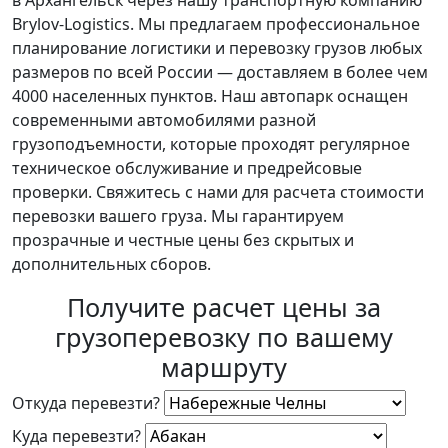
в Архангельск через нашу транспортную компанию
Brylov-Logistics. Мы предлагаем профессиональное
планирование логистики и перевозку грузов любых
размеров по всей России — доставляем в более чем
4000 населенных пунктов. Наш автопарк оснащен
современными автомобилями разной
грузоподъемности, которые проходят регулярное
техническое обслуживание и предрейсовые
проверки. Свяжитесь с нами для расчета стоимости
перевозки вашего груза. Мы гарантируем
прозрачные и честные цены без скрытых и
дополнительных сборов.
Получите расчет цены за
грузоперевозку по вашему
маршруту
Откуда перевезти?
Куда перевезти?