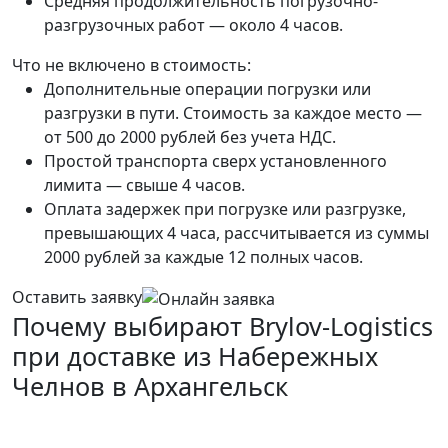
Средняя продолжительность погрузочно-
разгрузочных работ — около 4 часов.
Что не включено в стоимость:
Дополнительные операции погрузки или
разгрузки в пути. Стоимость за каждое место —
от 500 до 2000 рублей без учета НДС.
Простой транспорта сверх установленного
лимита — свыше 4 часов.
Оплата задержек при погрузке или разгрузке,
превышающих 4 часа, рассчитывается из суммы
2000 рублей за каждые 12 полных часов.
Оставить заявку
Почему выбирают Brylov-Logistics
при доставке из Набережных
Челнов в Архангельск