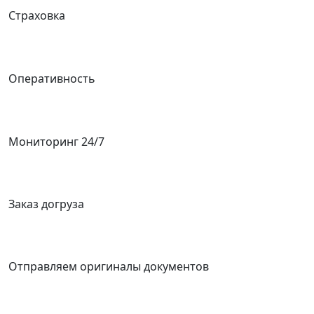
Страховка
Оперативность
Мониторинг 24/7
Заказ догруза
Отправляем оригиналы документов