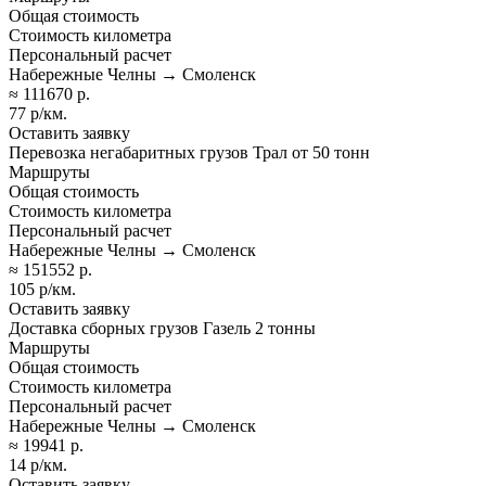
Общая стоимость
Стоимость километра
Персональный расчет
Набережные Челны → Смоленск
≈ 111670 р.
77 р/км.
Оставить заявку
Перевозка негабаритных грузов Трал от 50 тонн
Маршруты
Общая стоимость
Стоимость километра
Персональный расчет
Набережные Челны → Смоленск
≈ 151552 р.
105 р/км.
Оставить заявку
Доставка сборных грузов Газель 2 тонны
Маршруты
Общая стоимость
Стоимость километра
Персональный расчет
Набережные Челны → Смоленск
≈ 19941 р.
14 р/км.
Оставить заявку