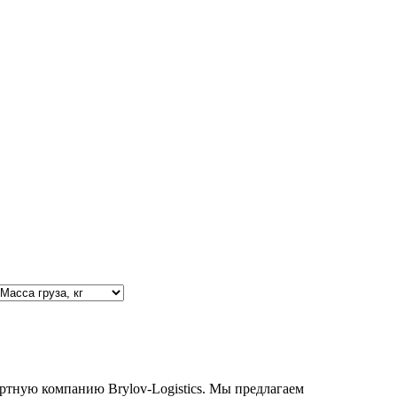
ртную компанию Brylov-Logistics. Мы предлагаем