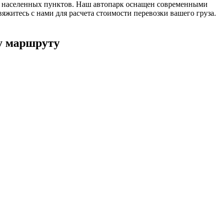
00 населенных пунктов. Наш автопарк оснащен современными
житесь с нами для расчета стоимости перевозки вашего груза.
у маршруту