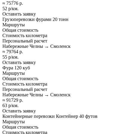
≈ 75776 р.
52 р/км.
Оставить заявку
Грузоперевозки фурами 20 тонн
Маршруты
Общая стоимость
Стоимость километра
Персональный расчет
Набережные Челны → Смоленск
≈ 79764 р.
55 р/км.
Оставить заявку
Фура 120 куб
Маршруты
Общая стоимость
Стоимость километра
Персональный расчет
Набережные Челны → Смоленск
≈ 91729 р.
63 р/км.
Оставить заявку
Контейнерные перевозки Контейнер 40 футов
Маршруты
Общая стоимость
Стоимость километра