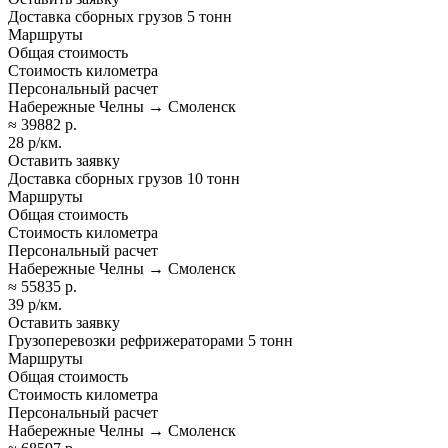
Доставка сборных грузов 5 тонн
Маршруты
Общая стоимость
Стоимость километра
Персональный расчет
Набережные Челны → Смоленск
≈ 39882 р.
28 р/км.
Оставить заявку
Доставка сборных грузов 10 тонн
Маршруты
Общая стоимость
Стоимость километра
Персональный расчет
Набережные Челны → Смоленск
≈ 55835 р.
39 р/км.
Оставить заявку
Грузоперевозки рефрижераторами 5 тонн
Маршруты
Общая стоимость
Стоимость километра
Персональный расчет
Набережные Челны → Смоленск