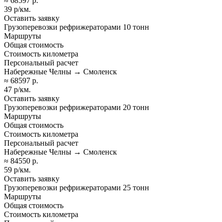
≈ 68597 р.
39 р/км.
Оставить заявку
Грузоперевозки рефрижераторами 10 тонн
Маршруты
Общая стоимость
Стоимость километра
Персональный расчет
Набережные Челны → Смоленск
≈ 68597 р.
47 р/км.
Оставить заявку
Грузоперевозки рефрижераторами 20 тонн
Маршруты
Общая стоимость
Стоимость километра
Персональный расчет
Набережные Челны → Смоленск
≈ 84550 р.
59 р/км.
Оставить заявку
Грузоперевозки рефрижераторами 25 тонн
Маршруты
Общая стоимость
Стоимость километра