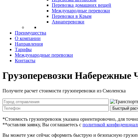
Перевозка домашних вещей
Международные перевозки
Перевозки в Крым
Авиаперевозки
Преимущества
О компании
Направления
Тарифы
Международные перевозки
Контакты
Грузоперевозки Набережные 
Получите расчет стоимости грузоперевозки из Смоленска
Быстрый рас
*Стоимость грузоперевозок указана ориентировочно, для точног
**оставляя заявку, Вы соглашаетесь с
политикой конфиденциаль
Вы можете уже сейчас оформить быструю и безопасную грузоп