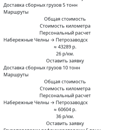
Доставка сборных грузов 5 тонн
Маршруты
Общая стоимость
Стоимость километра
Персональный расчет
Набережные Челны → Петрозаводск
≈ 43289 р.
26 р/км.
Оставить заявку
Доставка сборных грузов 10 тонн
Маршруты
Общая стоимость
Стоимость километра
Персональный расчет
Набережные Челны → Петрозаводск
≈ 60604 р.
36 р/км.
Оставить заявку