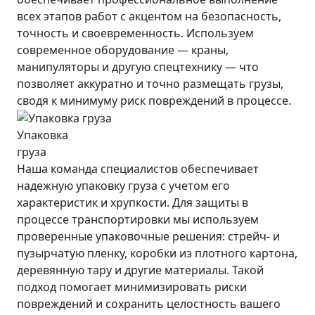
всех этапов работ с акцентом на безопасность,
точность и своевременность. Используем
современное оборудование — краны,
манипуляторы и другую спецтехнику — что
позволяет аккуратно и точно размещать грузы,
сводя к минимуму риск повреждений в процессе.
Упаковка
груза
Наша команда специалистов обеспечивает
надежную упаковку груза с учетом его
характеристик и хрупкости. Для защиты в
процессе транспортировки мы используем
проверенные упаковочные решения: стрейч- и
пузырчатую пленку, коробки из плотного картона,
деревянную тару и другие материалы. Такой
подход помогает минимизировать риски
повреждений и сохранить целостность вашего