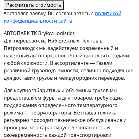
Рассчитать стоимость
*оставляя заявку, Вы соглашаетесь с
политикой
конфиденциальности сайта
АВТОПАРК ТК Brylov-Logistics
Для перевозок из Набережных Челнов в
Петрозаводск мы задействуем современный и
надежный автопарк, способный выполнять задачи
любой сложности. В ассортименте — Газели
различной грузоподъемности, отлично подходящие
для доставки грузов и междугородних переездов.
Для крупногабаритных и объемных грузов мы
предоставляем фуры, а для товаров, требующих
поддержания определенного температурного
режима — рефрижераторы. Вся наша техника
регулярно проходит техническое обслуживание и
проверки, что гарантирует безопасность и
своевременность каждой транспортировки.