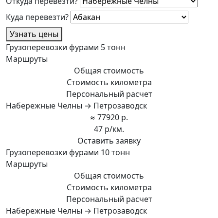
Откуда перевезти?
Куда перевезти?
Узнать цены
Грузоперевозки фурами 5 тонн
Маршруты
Общая стоимость
Стоимость километра
Персональный расчет
Набережные Челны → Петрозаводск
≈ 77920 р.
47 р/км.
Оставить заявку
Грузоперевозки фурами 10 тонн
Маршруты
Общая стоимость
Стоимость километра
Персональный расчет
Набережные Челны → Петрозаводск