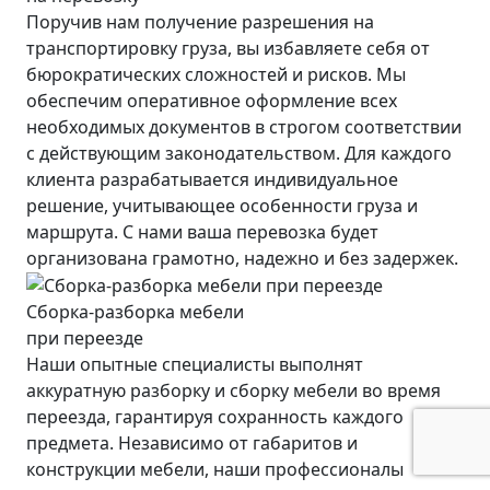
Поручив нам получение разрешения на
транспортировку груза, вы избавляете себя от
бюрократических сложностей и рисков. Мы
обеспечим оперативное оформление всех
необходимых документов в строгом соответствии
с действующим законодательством. Для каждого
клиента разрабатывается индивидуальное
решение, учитывающее особенности груза и
маршрута. С нами ваша перевозка будет
организована грамотно, надежно и без задержек.
Сборка-разборка мебели
при переезде
Наши опытные специалисты выполнят
аккуратную разборку и сборку мебели во время
переезда, гарантируя сохранность каждого
предмета. Независимо от габаритов и
конструкции мебели, наши профессионалы