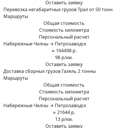
Оставить заявку
Перевозка негабаритных грузов Трал от 50 тонн
Маршруты
Общая стоимость
Стоимость километра
Персональный расчет
Набережные Челны → Петрозаводск
≈ 164498 р.
98 р/км.
Оставить заявку
Доставка сборных грузов Газель 2 тонны
Маршруты
Общая стоимость
Стоимость километра
Персональный расчет
Набережные Челны → Петрозаводск
≈ 21644 р.
13 р/км.
Оставить заявку