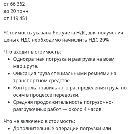
от
66 362
до 20 тонн
от
119 451
*Стоимость указана без учета НДС, для получения
цены с НДС необходимо начислить НДС 20%
Что входит в стоимость:
Однократная погрузка и разгрузка на всем
маршруте.
Фиксация груза специальными ремнями на
транспортном средстве.
Контроль правильного распределения груза по
осям в процессе перевозки.
Средняя продолжительность погрузочно-
разгрузочных работ — около 4 часов.
Что не включено в стоимость:
Дополнительные операции погрузки или