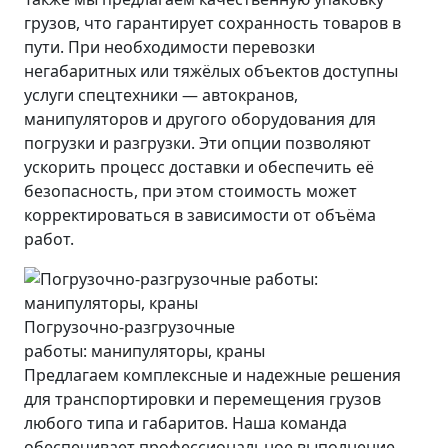
грузов, что гарантирует сохранность товаров в
пути. При необходимости перевозки
негабаритных или тяжёлых объектов доступны
услуги спецтехники — автокранов,
манипуляторов и другого оборудования для
погрузки и разгрузки. Эти опции позволяют
ускорить процесс доставки и обеспечить её
безопасность, при этом стоимость может
корректироваться в зависимости от объёма
работ.
Погрузочно-разгрузочные
работы: манипуляторы, краны
Предлагаем комплексные и надежные решения
для транспортировки и перемещения грузов
любого типа и габаритов. Наша команда
обеспечивает профессиональное выполнение