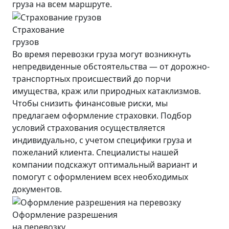
груза на всем маршруте.
Страхование
грузов
Во время перевозки груза могут возникнуть
непредвиденные обстоятельства — от дорожно-
транспортных происшествий до порчи
имущества, краж или природных катаклизмов.
Чтобы снизить финансовые риски, мы
предлагаем оформление страховки. Подбор
условий страхования осуществляется
индивидуально, с учетом специфики груза и
пожеланий клиента. Специалисты нашей
компании подскажут оптимальный вариант и
помогут с оформлением всех необходимых
документов.
Оформление разрешения
на перевозку