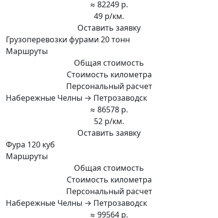
≈ 82249 р.
49 р/км.
Оставить заявку
Грузоперевозки фурами 20 тонн
Маршруты
Общая стоимость
Стоимость километра
Персональный расчет
Набережные Челны → Петрозаводск
≈ 86578 р.
52 р/км.
Оставить заявку
Фура 120 куб
Маршруты
Общая стоимость
Стоимость километра
Персональный расчет
Набережные Челны → Петрозаводск
≈ 99564 р.