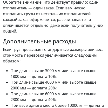
Обратите внимание, что действует правило: один
отправитель — один заказ. Если вам нужно
отправить грузы от нескольких отправителей,
каждый заказ оформляется, рассчитывается и
оплачивается отдельно, даже если получатель у них
общий.
Дополнительные расходы
Если груз превышает стандартные размеры или вес,
стоимость перевозки увеличивается следующим
образом:
При длине свыше 3000 мм или высоте свыше
1800 мм — доплата 10%;
При длине свыше 4000 мм или высоте свыше
2000 мм — доплата 20%;
При длине свыше 6000 мм или высоте свыше
2300 мм — доплата 40%;
При весе одного места более 10000 кг — доплата