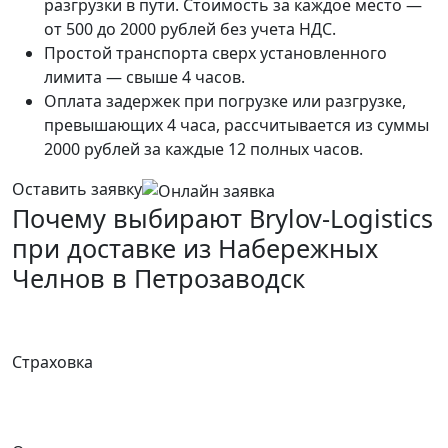
разгрузки в пути. Стоимость за каждое место —
от 500 до 2000 рублей без учета НДС.
Простой транспорта сверх установленного
лимита — свыше 4 часов.
Оплата задержек при погрузке или разгрузке,
превышающих 4 часа, рассчитывается из суммы
2000 рублей за каждые 12 полных часов.
Оставить заявку
Почему выбирают Brylov-Logistics
при доставке из Набережных
Челнов в Петрозаводск
Страховка