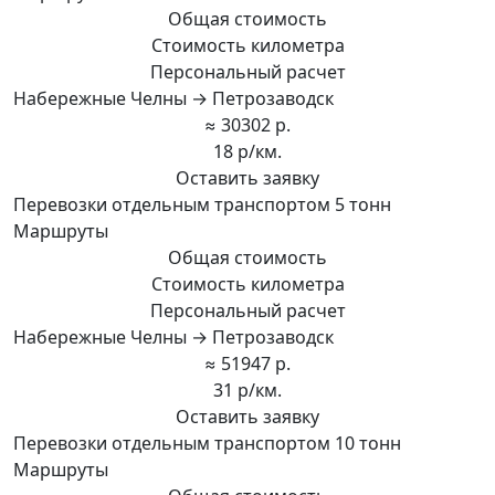
Общая стоимость
Стоимость километра
Персональный расчет
Набережные Челны → Петрозаводск
≈ 30302 р.
18 р/км.
Оставить заявку
Перевозки отдельным транспортом 5 тонн
Маршруты
Общая стоимость
Стоимость километра
Персональный расчет
Набережные Челны → Петрозаводск
≈ 51947 р.
31 р/км.
Оставить заявку
Перевозки отдельным транспортом 10 тонн
Маршруты