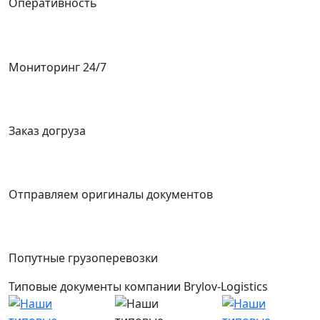
Оперативность
Мониторинг 24/7
Заказ догруза
Отправляем оригиналы документов
Попутные грузоперевозки
Типовые документы компании Brylov-Logistics