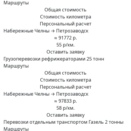
Маршруты
Общая стоимость
Стоимость километра
Персональный расчет
Набережные Челны → Петрозаводск
≈ 91772 р.
55 р/км.
Оставить заявку
Грузоперевозки рефрижераторами 25 тонн
Маршруты
Общая стоимость
Стоимость километра
Персональный расчет
Набережные Челны → Петрозаводск
≈ 97833 р.
58 р/км.
Оставить заявку
Перевозки отдельным транспортом Газель 2 тонны
Маршруты