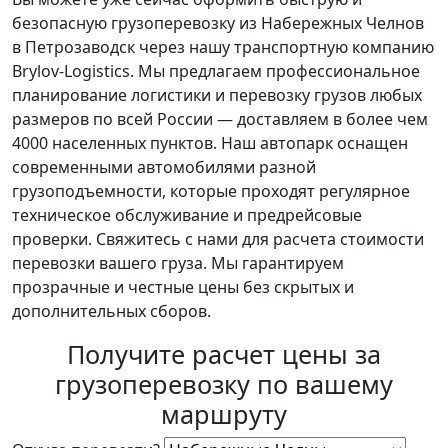
безопасную грузоперевозку из Набережных Челнов
в Петрозаводск через нашу транспортную компанию
Brylov-Logistics. Мы предлагаем профессиональное
планирование логистики и перевозку грузов любых
размеров по всей России — доставляем в более чем
4000 населенных пунктов. Наш автопарк оснащен
современными автомобилями разной
грузоподъемности, которые проходят регулярное
техническое обслуживание и предрейсовые
проверки. Свяжитесь с нами для расчета стоимости
перевозки вашего груза. Мы гарантируем
прозрачные и честные цены без скрытых и
дополнительных сборов.
Получите расчет цены за
грузоперевозку по вашему
маршруту