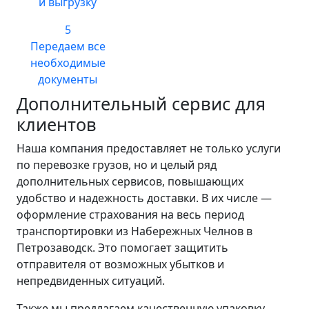
и выгрузку
5
Передаем все
необходимые
документы
Дополнительный сервис для
клиентов
Наша компания предоставляет не только услуги
по перевозке грузов, но и целый ряд
дополнительных сервисов, повышающих
удобство и надежность доставки. В их числе —
оформление страхования на весь период
транспортировки из Набережных Челнов в
Петрозаводск. Это помогает защитить
отправителя от возможных убытков и
непредвиденных ситуаций.
Также мы предлагаем качественную упаковку