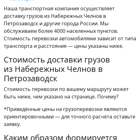
Наша транспортная компания осуществляет
доставку грузов из Набережных Челнов в
Петрозаводск и другие города России. Мы
обслуживаем более 4000 населенных пунктов.
Стоимость перевозки автомобилями зависит от типа
транспорта и расстояния — цены указаны ниже.
Стоимость доставки грузов
из Набережных Челнов в
Петрозаводск
Стоимость перевозки по вашему маршруту может
быть ниже, чем указано на странице.
Почему?
*Приведённые цены на грузоперевозки являются
ориентировочными — для точного расчёта оставьте
заявку.
Каким образом формируется