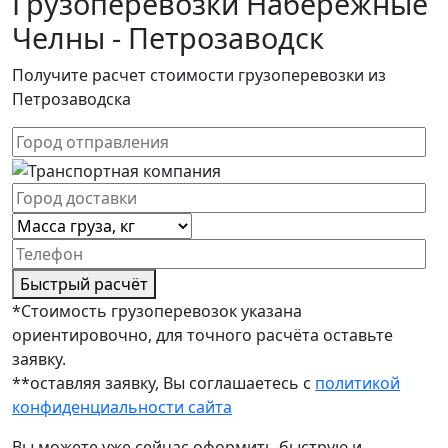
Грузоперевозки Набережные
Челны - Петрозаводск
Получите расчет стоимости грузоперевозки из
Петрозаводска
Быстрый расчёт
*Стоимость грузоперевозок указана
ориентировочно, для точного расчёта оставьте
заявку.
**оставляя заявку, Вы соглашаетесь с
политикой
конфиденциальности сайта
Вы можете уже сейчас оформить быструю и