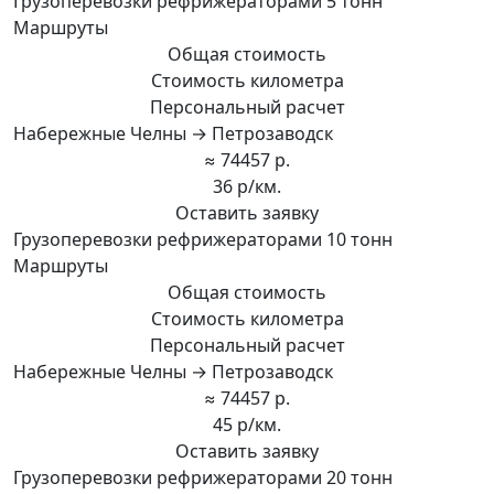
Грузоперевозки рефрижераторами 5 тонн
Маршруты
Общая стоимость
Стоимость километра
Персональный расчет
Набережные Челны → Петрозаводск
≈ 74457 р.
36 р/км.
Оставить заявку
Грузоперевозки рефрижераторами 10 тонн
Маршруты
Общая стоимость
Стоимость километра
Персональный расчет
Набережные Челны → Петрозаводск
≈ 74457 р.
45 р/км.
Оставить заявку
Грузоперевозки рефрижераторами 20 тонн