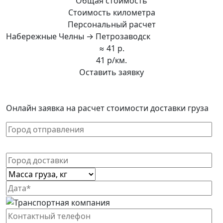
Общая стоимость
Стоимость километра
Персональный расчет
Набережные Челны → Петрозаводск
≈ 41 р.
41 р/км.
Оставить заявку
Онлайн заявка на расчет стоимости доставки груза