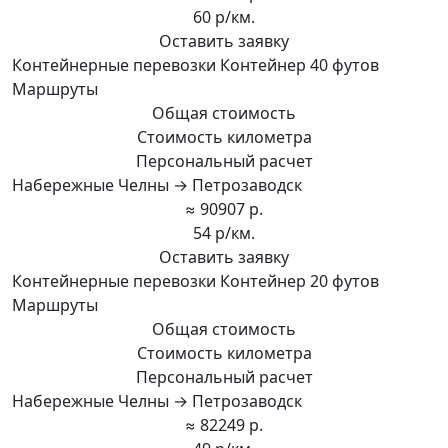
60 р/км.
Оставить заявку
Контейнерные перевозки Контейнер 40 футов
Маршруты
Общая стоимость
Стоимость километра
Персональный расчет
Набережные Челны → Петрозаводск
≈ 90907 р.
54 р/км.
Оставить заявку
Контейнерные перевозки Контейнер 20 футов
Маршруты
Общая стоимость
Стоимость километра
Персональный расчет
Набережные Челны → Петрозаводск
≈ 82249 р.