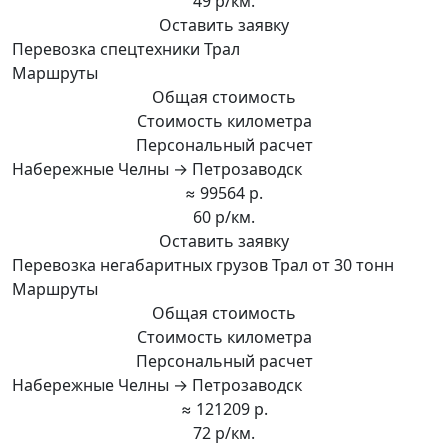
49 р/км.
Оставить заявку
Перевозка спецтехники Трал
Маршруты
Общая стоимость
Стоимость километра
Персональный расчет
Набережные Челны → Петрозаводск
≈ 99564 р.
60 р/км.
Оставить заявку
Перевозка негабаритных грузов Трал от 30 тонн
Маршруты
Общая стоимость
Стоимость километра
Персональный расчет
Набережные Челны → Петрозаводск
≈ 121209 р.
72 р/км.