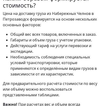
стоимость?
Цена на доставку груза из Набережных Челнов в
Петрозаводск формируется на основе нескольких
основных факторов:
Общий вес всех товаров, включенных в заказ.
Габариты и объем груза с учетом упаковки.
Действующий тариф на услуги перевозки и
экспедиции.
Необходимость соблюдения специальных
условий транспортировки, которые
применяются к определённым видам грузов в
зависимости от их характеристик.
Для предварительного расчёта стоимости по весу
или объёму можно воспользоваться
представленными таблицами.
Важно!
При расчетах вес и объем всегда