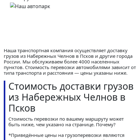
Наша транспортная компания осуществляет доставку
грузов из Набережных Челнов в Псков и другие города
России. Мы обслуживаем более 4000 населенных
пунктов. Стоимость перевозки автомобилями зависит от
типа транспорта и расстояния — цены указаны ниже.
Стоимость доставки грузов
из Набережных Челнов в
Псков
Стоимость перевозки по вашему маршруту может
быть ниже, чем указано на странице.
Почему?
*Приведённые цены на грузоперевозки являются