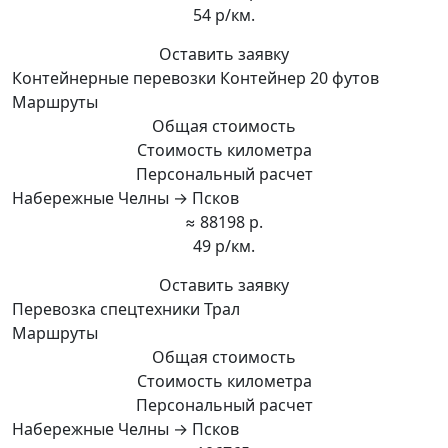
54 р/км.
Оставить заявку
Контейнерные перевозки Контейнер 20 футов
Маршруты
Общая стоимость
Стоимость километра
Персональный расчет
Набережные Челны → Псков
≈ 88198 р.
49 р/км.
Оставить заявку
Перевозка спецтехники Трал
Маршруты
Общая стоимость
Стоимость километра
Персональный расчет
Набережные Челны → Псков