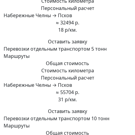
Стоимость километра
Персональный расчет
Набережные Челны → Псков
≈ 32494 р.
18 р/км.
Оставить заявку
Перевозки отдельным транспортом 5 тонн
Маршруты
Общая стоимость
Стоимость километра
Персональный расчет
Набережные Челны → Псков
≈ 55704 р.
31 р/км.
Оставить заявку
Перевозки отдельным транспортом 10 тонн
Маршруты
Общая стоимость