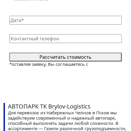
Рассчитать стоимость
*оставляя заявку, Вы соглашаетесь с
политикой
конфиденциальности сайта
АВТОПАРК ТК Brylov-Logistics
Для перевозок из Набережных Челнов в Псков мы
задействуем современный и надежный автопарк,
способный выполнять задачи любой сложности. В
ассортименте — Газели различной грузоподъемности,