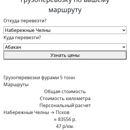
маршруту
Откуда перевезти?
Куда перевезти?
Узнать цены
Грузоперевозки фурами 5 тонн
Маршруты
Общая стоимость
Стоимость километра
Персональный расчет
Набережные Челны → Псков
≈ 83556 р.
47 р/км.