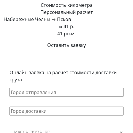
Стоимость километра
Персональный расчет
Набережные Челны → Псков
≈ 41 р.
41 р/км.
Оставить заявку
Онлайн заявка на расчет стоимости доставки
груза