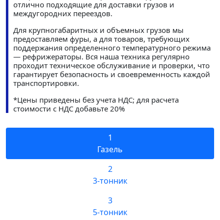
отлично подходящие для доставки грузов и
междугородних переездов.
Для крупногабаритных и объемных грузов мы
предоставляем фуры, а для товаров, требующих
поддержания определенного температурного режима
— рефрижераторы. Вся наша техника регулярно
проходит техническое обслуживание и проверки, что
гарантирует безопасность и своевременность каждой
транспортировки.
*Цены приведены без учета НДС; для расчета
стоимости с НДС добавьте 20%
1
Газель
2
3-тонник
3
5-тонник