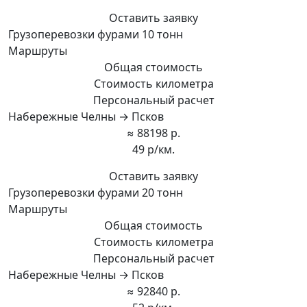
Оставить заявку
Грузоперевозки фурами 10 тонн
Маршруты
Общая стоимость
Стоимость километра
Персональный расчет
Набережные Челны → Псков
≈ 88198 р.
49 р/км.
Оставить заявку
Грузоперевозки фурами 20 тонн
Маршруты
Общая стоимость
Стоимость километра
Персональный расчет
Набережные Челны → Псков
≈ 92840 р.