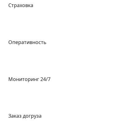
Страховка
Оперативность
Мониторинг 24/7
Заказ догруза