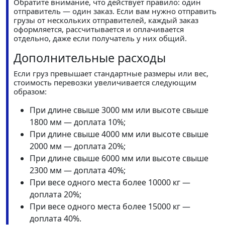
Обратите внимание, что действует правило: один
отправитель — один заказ. Если вам нужно отправить
грузы от нескольких отправителей, каждый заказ
оформляется, рассчитывается и оплачивается
отдельно, даже если получатель у них общий.
Дополнительные расходы
Если груз превышает стандартные размеры или вес,
стоимость перевозки увеличивается следующим
образом:
При длине свыше 3000 мм или высоте свыше
1800 мм — доплата 10%;
При длине свыше 4000 мм или высоте свыше
2000 мм — доплата 20%;
При длине свыше 6000 мм или высоте свыше
2300 мм — доплата 40%;
При весе одного места более 10000 кг —
доплата 20%;
При весе одного места более 15000 кг —
доплата 40%.