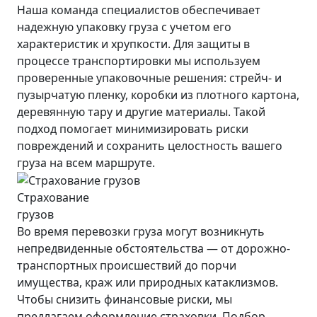
Наша команда специалистов обеспечивает
надежную упаковку груза с учетом его
характеристик и хрупкости. Для защиты в
процессе транспортировки мы используем
проверенные упаковочные решения: стрейч- и
пузырчатую пленку, коробки из плотного картона,
деревянную тару и другие материалы. Такой
подход помогает минимизировать риски
повреждений и сохранить целостность вашего
груза на всем маршруте.
Страхование
грузов
Во время перевозки груза могут возникнуть
непредвиденные обстоятельства — от дорожно-
транспортных происшествий до порчи
имущества, краж или природных катаклизмов.
Чтобы снизить финансовые риски, мы
предлагаем оформление страховки. Подбор