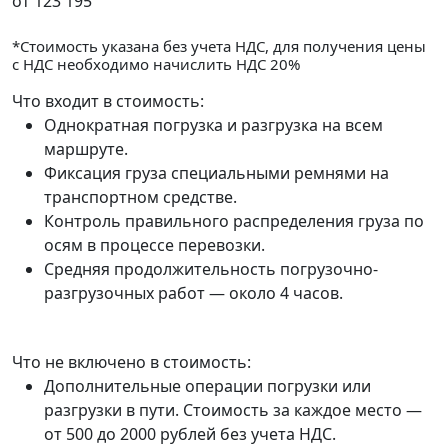
от
123 195
*Стоимость указана без учета НДС, для получения цены
с НДС необходимо начислить НДС 20%
Что входит в стоимость:
Однократная погрузка и разгрузка на всем
маршруте.
Фиксация груза специальными ремнями на
транспортном средстве.
Контроль правильного распределения груза по
осям в процессе перевозки.
Средняя продолжительность погрузочно-
разгрузочных работ — около 4 часов.
Что не включено в стоимость:
Дополнительные операции погрузки или
разгрузки в пути. Стоимость за каждое место —
от 500 до 2000 рублей без учета НДС.