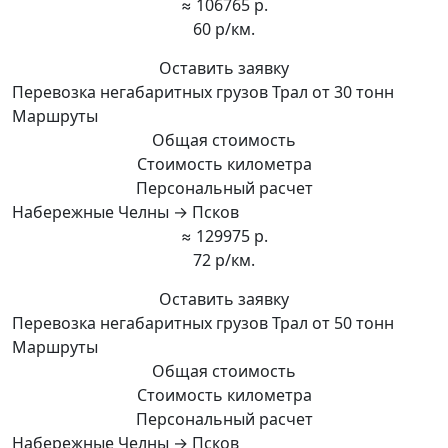
≈ 106765 р.
60 р/км.
Оставить заявку
Перевозка негабаритных грузов Трал от 30 тонн
Маршруты
Общая стоимость
Стоимость километра
Персональный расчет
Набережные Челны → Псков
≈ 129975 р.
72 р/км.
Оставить заявку
Перевозка негабаритных грузов Трал от 50 тонн
Маршруты
Общая стоимость
Стоимость километра
Персональный расчет
Набережные Челны → Псков