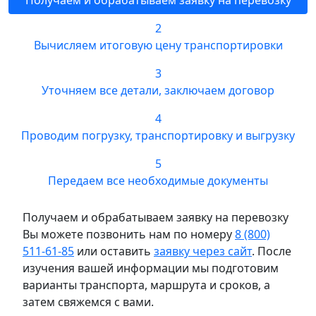
2
Вычисляем итоговую цену транспортировки
3
Уточняем все детали, заключаем договор
4
Проводим погрузку, транспортировку и выгрузку
5
Передаем все необходимые документы
Получаем и обрабатываем заявку на перевозку
Вы можете позвонить нам по номеру
8 (800)
511-61-85
или оставить
заявку через сайт
. После
изучения вашей информации мы подготовим
варианты транспорта, маршрута и сроков, а
затем свяжемся с вами.