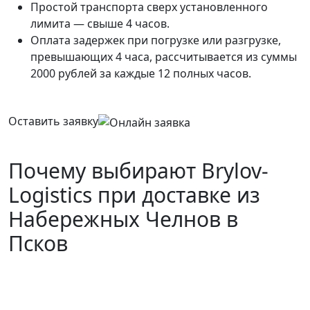
Простой транспорта сверх установленного
лимита — свыше 4 часов.
Оплата задержек при погрузке или разгрузке,
превышающих 4 часа, рассчитывается из суммы
2000 рублей за каждые 12 полных часов.
Оставить заявку
Почему выбирают Brylov-
Logistics при доставке из
Набережных Челнов в
Псков