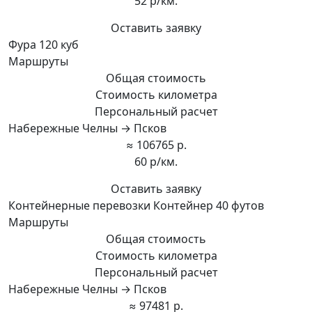
52 р/км.
Оставить заявку
Фура 120 куб
Маршруты
Общая стоимость
Стоимость километра
Персональный расчет
Набережные Челны → Псков
≈ 106765 р.
60 р/км.
Оставить заявку
Контейнерные перевозки Контейнер 40 футов
Маршруты
Общая стоимость
Стоимость километра
Персональный расчет
Набережные Челны → Псков
≈ 97481 р.