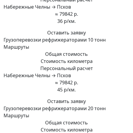
Набережные Челны → Псков
≈ 79842 р.
36 р/км.
Оставить заявку
Грузоперевозки рефрижераторами 10 тонн
Маршруты
Общая стоимость
Стоимость километра
Персональный расчет
Набережные Челны → Псков
≈ 79842 р.
45 р/км.
Оставить заявку
Грузоперевозки рефрижераторами 20 тонн
Маршруты
Общая стоимость
Стоимость километра