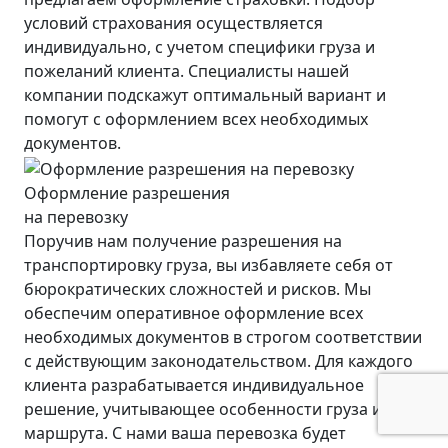
условий страхования осуществляется
индивидуально, с учетом специфики груза и
пожеланий клиента. Специалисты нашей
компании подскажут оптимальный вариант и
помогут с оформлением всех необходимых
документов.
Оформление разрешения
на перевозку
Поручив нам получение разрешения на
транспортировку груза, вы избавляете себя от
бюрократических сложностей и рисков. Мы
обеспечим оперативное оформление всех
необходимых документов в строгом соответствии
с действующим законодательством. Для каждого
клиента разрабатывается индивидуальное
решение, учитывающее особенности груза и
маршрута. С нами ваша перевозка будет