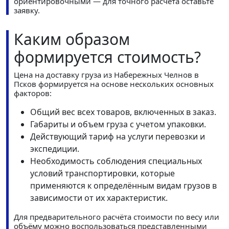
ориентировочными — для точного расчёта оставьте
заявку.
Каким образом
формируется стоимость?
Цена на доставку груза из Набережных Челнов в
Псков формируется на основе нескольких основных
факторов:
Общий вес всех товаров, включенных в заказ.
Габариты и объем груза с учетом упаковки.
Действующий тариф на услуги перевозки и
экспедиции.
Необходимость соблюдения специальных
условий транспортировки, которые
применяются к определённым видам грузов в
зависимости от их характеристик.
Для предварительного расчёта стоимости по весу или
объёму можно воспользоваться представленными