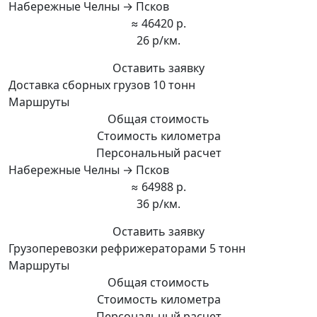
Набережные Челны → Псков
≈ 46420 р.
26 р/км.
Оставить заявку
Доставка сборных грузов 10 тонн
Маршруты
Общая стоимость
Стоимость километра
Персональный расчет
Набережные Челны → Псков
≈ 64988 р.
36 р/км.
Оставить заявку
Грузоперевозки рефрижераторами 5 тонн
Маршруты
Общая стоимость
Стоимость километра
Персональный расчет