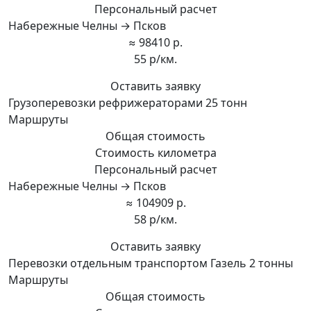
Персональный расчет
Набережные Челны → Псков
≈ 98410 р.
55 р/км.
Оставить заявку
Грузоперевозки рефрижераторами 25 тонн
Маршруты
Общая стоимость
Стоимость километра
Персональный расчет
Набережные Челны → Псков
≈ 104909 р.
58 р/км.
Оставить заявку
Перевозки отдельным транспортом Газель 2 тонны
Маршруты
Общая стоимость