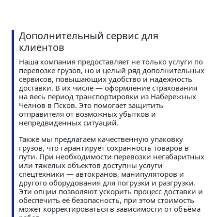
Дополнительный сервис для
клиентов
Наша компания предоставляет не только услуги по
перевозке грузов, но и целый ряд дополнительных
сервисов, повышающих удобство и надежность
доставки. В их числе — оформление страхования
на весь период транспортировки из Набережных
Челнов в Псков. Это помогает защитить
отправителя от возможных убытков и
непредвиденных ситуаций.
Также мы предлагаем качественную упаковку
грузов, что гарантирует сохранность товаров в
пути. При необходимости перевозки негабаритных
или тяжёлых объектов доступны услуги
спецтехники — автокранов, манипуляторов и
другого оборудования для погрузки и разгрузки.
Эти опции позволяют ускорить процесс доставки и
обеспечить её безопасность, при этом стоимость
может корректироваться в зависимости от объёма