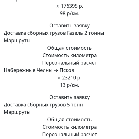
≈ 176395 р.
98 р/км.
Оставить заявку
Доставка сборных грузов Газель 2 тонны
Маршруты
Общая стоимость
Стоимость километра
Персональный расчет
Набережные Челны → Псков
≈ 23210 р.
13 р/км.
Оставить заявку
Доставка сборных грузов 5 тонн
Маршруты
Общая стоимость
Стоимость километра
Персональный расчет