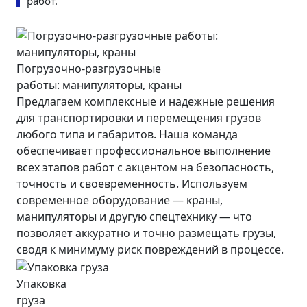
работ.
Погрузочно-разгрузочные
работы: манипуляторы, краны
Предлагаем комплексные и надежные решения
для транспортировки и перемещения грузов
любого типа и габаритов. Наша команда
обеспечивает профессиональное выполнение
всех этапов работ с акцентом на безопасность,
точность и своевременность. Используем
современное оборудование — краны,
манипуляторы и другую спецтехнику — что
позволяет аккуратно и точно размещать грузы,
сводя к минимуму риск повреждений в процессе.
Упаковка
груза