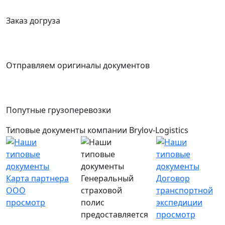
Заказ догруза
Отправляем оригиналы документов
Попутные грузоперевозки
Типовые документы компании Brylov-Logistics
Карта партнера
Генеральный
Договор
ООО
страховой
транспортной
просмотр
полис
экспедиции
предоставляется
просмотр