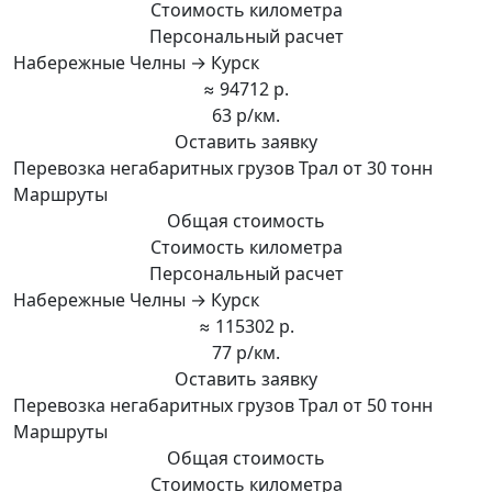
Стоимость километра
Персональный расчет
Набережные Челны → Курск
≈ 94712 р.
63 р/км.
Оставить заявку
Перевозка негабаритных грузов Трал от 30 тонн
Маршруты
Общая стоимость
Стоимость километра
Персональный расчет
Набережные Челны → Курск
≈ 115302 р.
77 р/км.
Оставить заявку
Перевозка негабаритных грузов Трал от 50 тонн
Маршруты
Общая стоимость
Стоимость километра