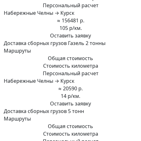
Персональный расчет
Набережные Челны → Курск
≈ 156481 р.
105 р/км.
Оставить заявку
Доставка сборных грузов Газель 2 тонны
Маршруты
Общая стоимость
Стоимость километра
Персональный расчет
Набережные Челны → Курск
≈ 20590 р.
14 р/км.
Оставить заявку
Доставка сборных грузов 5 тонн
Маршруты
Общая стоимость
Стоимость километра