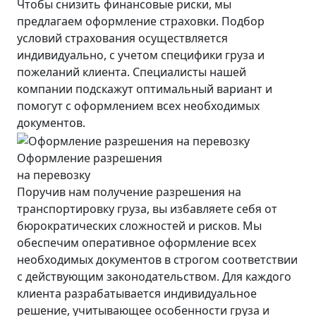
Чтобы снизить финансовые риски, мы
предлагаем оформление страховки. Подбор
условий страхования осуществляется
индивидуально, с учетом специфики груза и
пожеланий клиента. Специалисты нашей
компании подскажут оптимальный вариант и
помогут с оформлением всех необходимых
документов.
Оформление разрешения
на перевозку
Поручив нам получение разрешения на
транспортировку груза, вы избавляете себя от
бюрократических сложностей и рисков. Мы
обеспечим оперативное оформление всех
необходимых документов в строгом соответствии
с действующим законодательством. Для каждого
клиента разрабатывается индивидуальное
решение, учитывающее особенности груза и