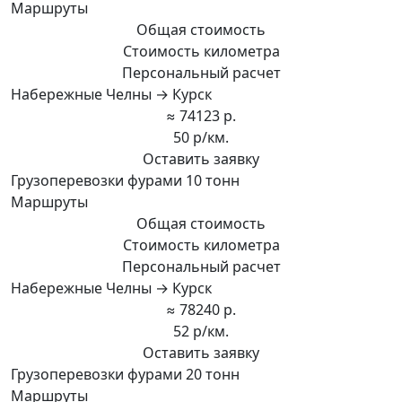
Маршруты
Общая стоимость
Стоимость километра
Персональный расчет
Набережные Челны → Курск
≈ 74123 р.
50 р/км.
Оставить заявку
Грузоперевозки фурами 10 тонн
Маршруты
Общая стоимость
Стоимость километра
Персональный расчет
Набережные Челны → Курск
≈ 78240 р.
52 р/км.
Оставить заявку
Грузоперевозки фурами 20 тонн
Маршруты