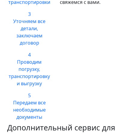
транспортировки
свяжемся с вами.
3
Уточняем все
детали,
заключаем
договор
4
Проводим
погрузку,
транспортировку
и выгрузку
5
Передаем все
необходимые
документы
Дополнительный сервис для