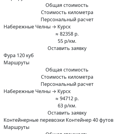
Общая стоимость
Стоимость километра
Персональный расчет
Набережные Челны → Курск
≈ 82358 р.
55 р/км.
Оставить заявку
Фура 120 куб
Маршруты
Общая стоимость
Стоимость километра
Персональный расчет
Набережные Челны → Курск
≈ 94712 р.
63 р/км.
Оставить заявку
Контейнерные перевозки Контейнер 40 футов
Маршруты