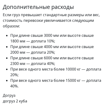
Дополнительные расходы
Если груз превышает стандартные размеры или вес,
стоимость перевозки увеличивается следующим
образом:
При длине свыше 3000 мм или высоте свыше
1800 мм — доплата 10%;
При длине свыше 4000 мм или высоте свыше
2000 мм — доплата 20%;
При длине свыше 6000 мм или высоте свыше
2300 мм — доплата 40%;
При весе одного места более 10000 кг — доплата
20%;
При весе одного места более 15000 кг — доплата
40%.
Догруз
догруз 2 куба