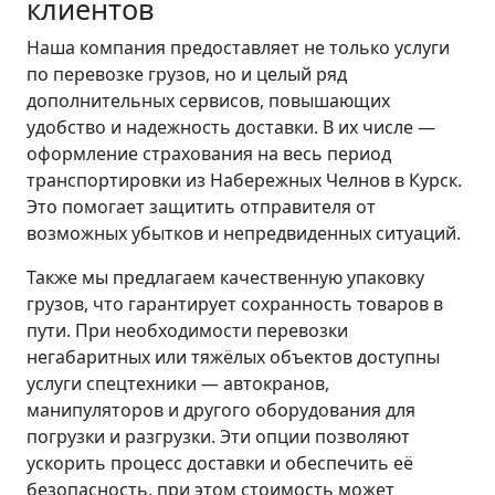
клиентов
Наша компания предоставляет не только услуги
по перевозке грузов, но и целый ряд
дополнительных сервисов, повышающих
удобство и надежность доставки. В их числе —
оформление страхования на весь период
транспортировки из Набережных Челнов в Курск.
Это помогает защитить отправителя от
возможных убытков и непредвиденных ситуаций.
Также мы предлагаем качественную упаковку
грузов, что гарантирует сохранность товаров в
пути. При необходимости перевозки
негабаритных или тяжёлых объектов доступны
услуги спецтехники — автокранов,
манипуляторов и другого оборудования для
погрузки и разгрузки. Эти опции позволяют
ускорить процесс доставки и обеспечить её
безопасность, при этом стоимость может