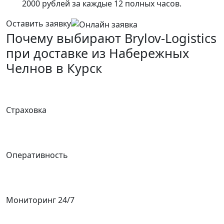
2000 рублей за каждые 12 полных часов.
Оставить заявку
Почему выбирают Brylov-Logistics
при доставке из Набережных
Челнов в Курск
Страховка
Оперативность
Мониторинг 24/7