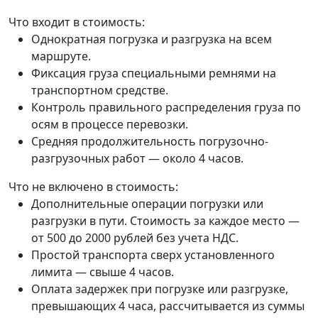
Что входит в стоимость:
Однократная погрузка и разгрузка на всем
маршруте.
Фиксация груза специальными ремнями на
транспортном средстве.
Контроль правильного распределения груза по
осям в процессе перевозки.
Средняя продолжительность погрузочно-
разгрузочных работ — около 4 часов.
Что не включено в стоимость:
Дополнительные операции погрузки или
разгрузки в пути. Стоимость за каждое место —
от 500 до 2000 рублей без учета НДС.
Простой транспорта сверх установленного
лимита — свыше 4 часов.
Оплата задержек при погрузке или разгрузке,
превышающих 4 часа, рассчитывается из суммы