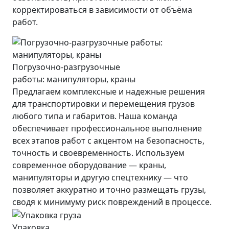
корректироваться в зависимости от объёма
работ.
Погрузочно-разгрузочные
работы: манипуляторы, краны
Предлагаем комплексные и надежные решения
для транспортировки и перемещения грузов
любого типа и габаритов. Наша команда
обеспечивает профессиональное выполнение
всех этапов работ с акцентом на безопасность,
точность и своевременность. Используем
современное оборудование — краны,
манипуляторы и другую спецтехнику — что
позволяет аккуратно и точно размещать грузы,
сводя к минимуму риск повреждений в процессе.
Упаковка