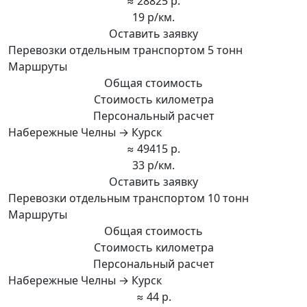
≈ 28825 р.
19 р/км.
Оставить заявку
Перевозки отдельным транспортом 5 тонн
Маршруты
Общая стоимость
Стоимость километра
Персональный расчет
Набережные Челны → Курск
≈ 49415 р.
33 р/км.
Оставить заявку
Перевозки отдельным транспортом 10 тонн
Маршруты
Общая стоимость
Стоимость километра
Персональный расчет
Набережные Челны → Курск
≈ 44 р.