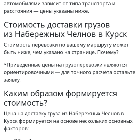
автомобилями зависит от типа транспорта и
расстояния — цены указаны ниже.
Стоимость доставки грузов
из Набережных Челнов в Курск
Стоимость перевозки по вашему маршруту может
быть ниже, чем указано на странице.
Почему?
*Приведённые цены на грузоперевозки являются
ориентировочными — для точного расчёта оставьте
заявку.
Каким образом формируется
стоимость?
Цена на доставку груза из Набережных Челнов в
Курск формируется на основе нескольких основных
факторов: