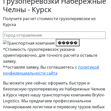
Грузоперевозки Набережные
Челны - Курск
Получите расчет стоимости грузоперевозки из
Курска
�����
*Стоимость грузоперевозок указана
ориентировочно, для точного расчёта оставьте
заявку.
**оставляя заявку, Вы соглашаетесь с
политикой
конфиденциальности сайта
Вы можете уже сейчас оформить быструю и
безопасную грузоперевозку из Набережных Челнов
в Курск через нашу транспортную компанию Brylov-
Logistics. Мы предлагаем профессиональное
планирование логистики и перевозку грузов любых