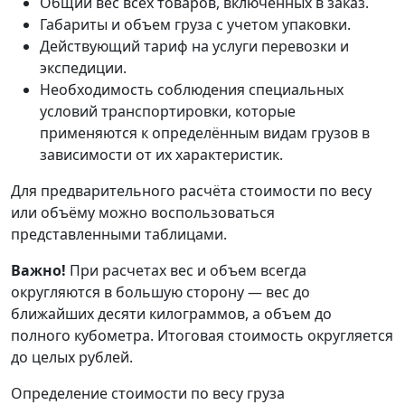
Общий вес всех товаров, включенных в заказ.
Габариты и объем груза с учетом упаковки.
Действующий тариф на услуги перевозки и
экспедиции.
Необходимость соблюдения специальных
условий транспортировки, которые
применяются к определённым видам грузов в
зависимости от их характеристик.
Для предварительного расчёта стоимости по весу
или объёму можно воспользоваться
представленными таблицами.
Важно!
При расчетах вес и объем всегда
округляются в большую сторону — вес до
ближайших десяти килограммов, а объем до
полного кубометра. Итоговая стоимость округляется
до целых рублей.
Определение стоимости по весу груза