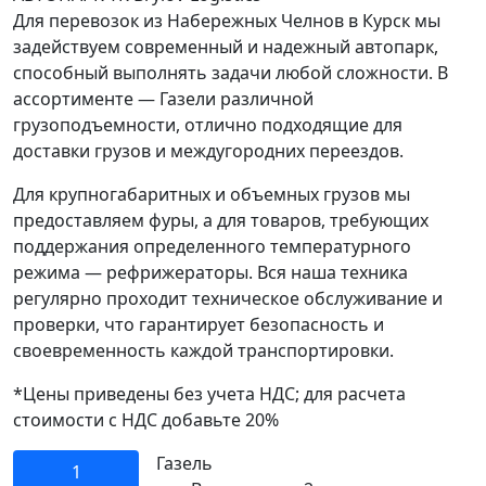
Для перевозок из Набережных Челнов в Курск мы
задействуем современный и надежный автопарк,
способный выполнять задачи любой сложности. В
ассортименте — Газели различной
грузоподъемности, отлично подходящие для
доставки грузов и междугородних переездов.
Для крупногабаритных и объемных грузов мы
предоставляем фуры, а для товаров, требующих
поддержания определенного температурного
режима — рефрижераторы. Вся наша техника
регулярно проходит техническое обслуживание и
проверки, что гарантирует безопасность и
своевременность каждой транспортировки.
*Цены приведены без учета НДС; для расчета
стоимости с НДС добавьте 20%
Газель
1