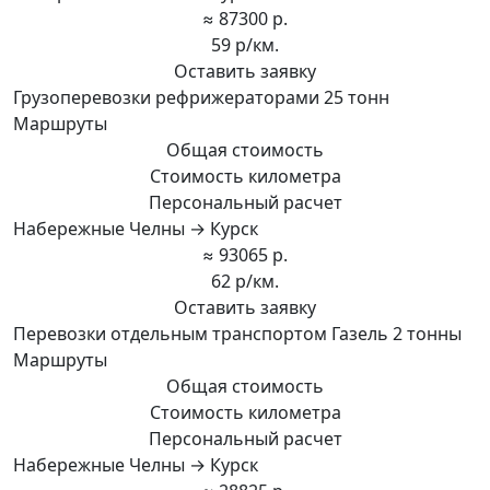
≈ 87300 р.
59 р/км.
Оставить заявку
Грузоперевозки рефрижераторами 25 тонн
Маршруты
Общая стоимость
Стоимость километра
Персональный расчет
Набережные Челны → Курск
≈ 93065 р.
62 р/км.
Оставить заявку
Перевозки отдельным транспортом Газель 2 тонны
Маршруты
Общая стоимость
Стоимость километра
Персональный расчет
Набережные Челны → Курск