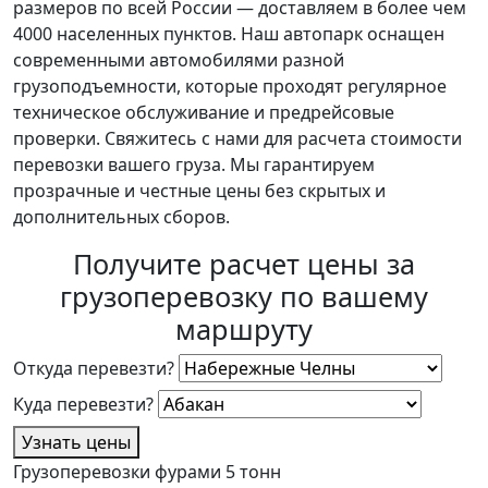
размеров по всей России — доставляем в более чем
4000 населенных пунктов. Наш автопарк оснащен
современными автомобилями разной
грузоподъемности, которые проходят регулярное
техническое обслуживание и предрейсовые
проверки. Свяжитесь с нами для расчета стоимости
перевозки вашего груза. Мы гарантируем
прозрачные и честные цены без скрытых и
дополнительных сборов.
Получите расчет цены за
грузоперевозку по вашему
маршруту
Откуда перевезти?
Куда перевезти?
Узнать цены
Грузоперевозки фурами 5 тонн