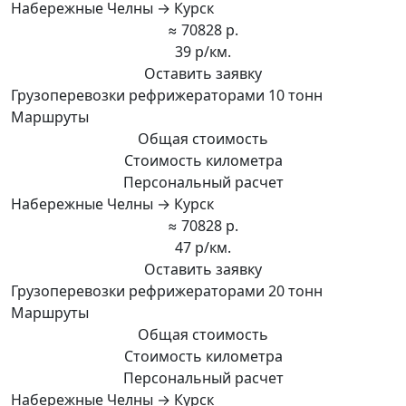
Набережные Челны → Курск
≈ 70828 р.
39 р/км.
Оставить заявку
Грузоперевозки рефрижераторами 10 тонн
Маршруты
Общая стоимость
Стоимость километра
Персональный расчет
Набережные Челны → Курск
≈ 70828 р.
47 р/км.
Оставить заявку
Грузоперевозки рефрижераторами 20 тонн
Маршруты
Общая стоимость
Стоимость километра
Персональный расчет
Набережные Челны → Курск