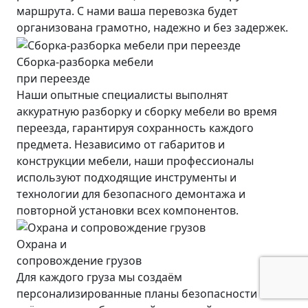
маршрута. С нами ваша перевозка будет
организована грамотно, надежно и без задержек.
Сборка-разборка мебели
при переезде
Наши опытные специалисты выполнят
аккуратную разборку и сборку мебели во время
переезда, гарантируя сохранность каждого
предмета. Независимо от габаритов и
конструкции мебели, наши профессионалы
используют подходящие инструменты и
технологии для безопасного демонтажа и
повторной установки всех компонентов.
Охрана и
сопровождение грузов
Для каждого груза мы создаём
персонализированные планы безопасности с