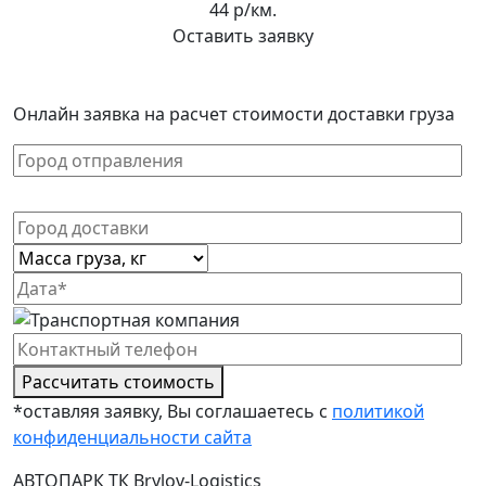
44 р/км.
Оставить заявку
Онлайн заявка на расчет стоимости доставки груза
Рассчитать стоимость
*оставляя заявку, Вы соглашаетесь с
политикой
конфиденциальности сайта
АВТОПАРК ТК Brylov-Logistics