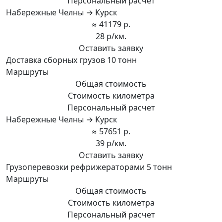
Персональный расчет
Набережные Челны → Курск
≈ 41179 р.
28 р/км.
Оставить заявку
Доставка сборных грузов 10 тонн
Маршруты
Общая стоимость
Стоимость километра
Персональный расчет
Набережные Челны → Курск
≈ 57651 р.
39 р/км.
Оставить заявку
Грузоперевозки рефрижераторами 5 тонн
Маршруты
Общая стоимость
Стоимость километра
Персональный расчет