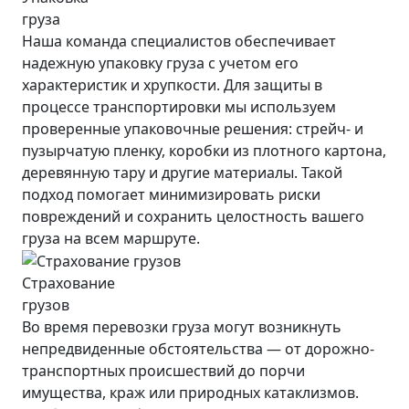
груза
Наша команда специалистов обеспечивает
надежную упаковку груза с учетом его
характеристик и хрупкости. Для защиты в
процессе транспортировки мы используем
проверенные упаковочные решения: стрейч- и
пузырчатую пленку, коробки из плотного картона,
деревянную тару и другие материалы. Такой
подход помогает минимизировать риски
повреждений и сохранить целостность вашего
груза на всем маршруте.
Страхование
грузов
Во время перевозки груза могут возникнуть
непредвиденные обстоятельства — от дорожно-
транспортных происшествий до порчи
имущества, краж или природных катаклизмов.