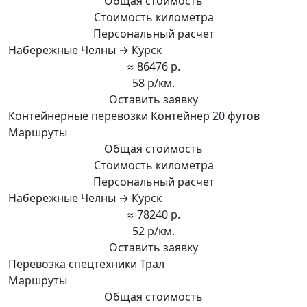
Общая стоимость
Стоимость километра
Персональный расчет
Набережные Челны → Курск
≈ 86476 р.
58 р/км.
Оставить заявку
Контейнерные перевозки Контейнер 20 футов
Маршруты
Общая стоимость
Стоимость километра
Персональный расчет
Набережные Челны → Курск
≈ 78240 р.
52 р/км.
Оставить заявку
Перевозка спецтехники Трал
Маршруты
Общая стоимость