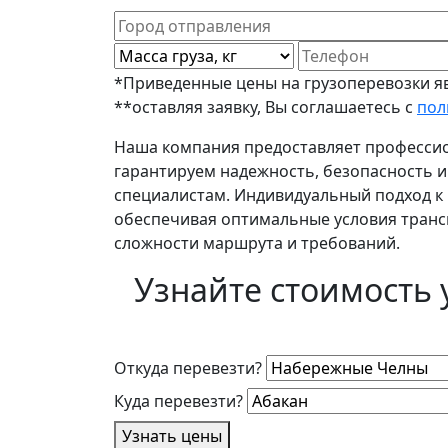
*Приведенные цены на грузоперевозки яв
**оставляя заявку, Вы соглашаетесь с
пол
Наша компания предоставляет профессио
гарантируем надежность, безопасность 
специалистам. Индивидуальный подход к 
обеспечивая оптимальные условия трансп
сложности маршрута и требований.
Узнайте стоимость 
Откуда перевезти?
Куда перевезти?
Узнать цены