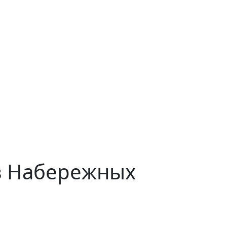
з Набережных