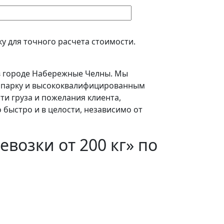
у для точного расчета стоимости.
в городе Набережные Челны. Мы
топарку и высококвалифицированным
ти груза и пожелания клиента,
быстро и в целости, независимо от
возки от 200 кг» по