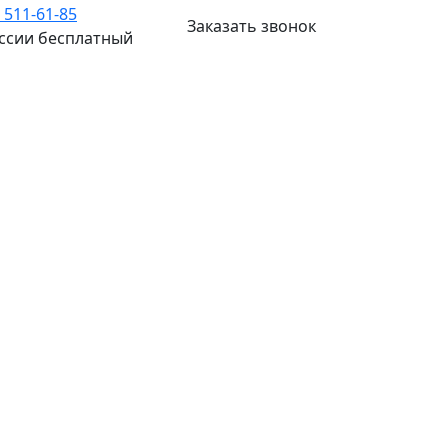
) 511-61-85
Заказать звонок
оссии бесплатный